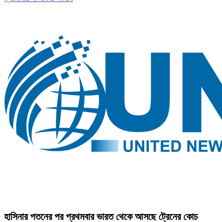
হাসিনার পতনের পর প্রথমবার ভারত থেকে আসছে ট্রেনের কোচ