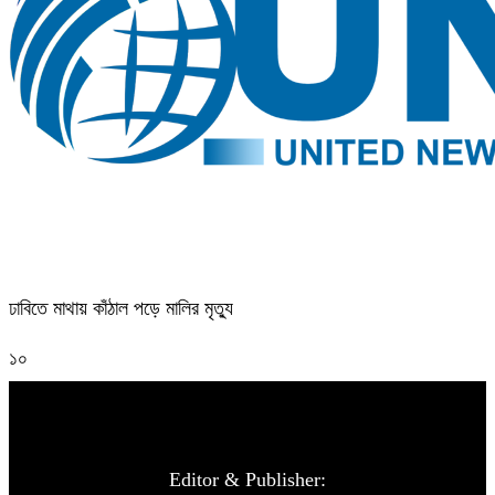
ঢাবিতে মাথায় কাঁঠাল পড়ে মালির মৃত্যু
১০
Editor & Publisher: