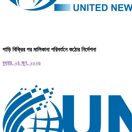
গাড়ি বিক্রির পর মালিকানা পরিবর্তনে কঠোর নির্দেশনা
বুধবার, ২৪ জুন, ২০২৬