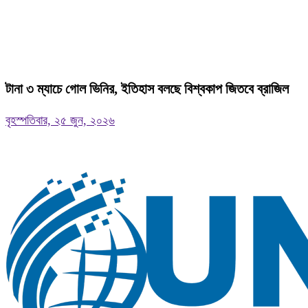
টানা ৩ ম্যাচে গোল ভিনির, ইতিহাস বলছে বিশ্বকাপ জিতবে ব্রাজিল
বৃহস্পতিবার, ২৫ জুন, ২০২৬