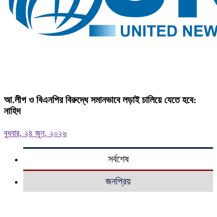
আ.লীগ ও বিএনপির বিরুদ্ধে সমানভাবে লড়াই চালিয়ে যেতে হবে:
নাহিদ
বুধবার, ২৪ জুন, ২০২৬
সর্বশেষ
জনপ্রিয়