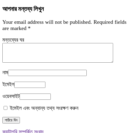
আপনার মন্তব্য লিখুন
Your email address will not be published.
Required fields
are marked
*
মন্তব্যের ঘর
নাম
ইমেইল
ওয়েবসাইট
ইমেইল এবং অন্যান্য তথ্য সংরক্ষণ করুন
ক্যাটাগরি সম্পর্কিত সংবাদ