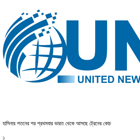
হাসিনার পতনের পর প্রথমবার ভারত থেকে আসছে ট্রেনের কোচ
১