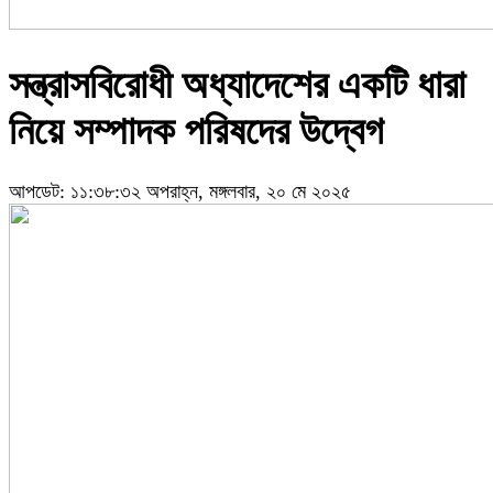
সন্ত্রাসবিরোধী অধ্যাদেশের একটি ধারা
নিয়ে সম্পাদক পরিষদের উদ্বেগ
আপডেট: ১১:৩৮:৩২ অপরাহ্ন, মঙ্গলবার, ২০ মে ২০২৫