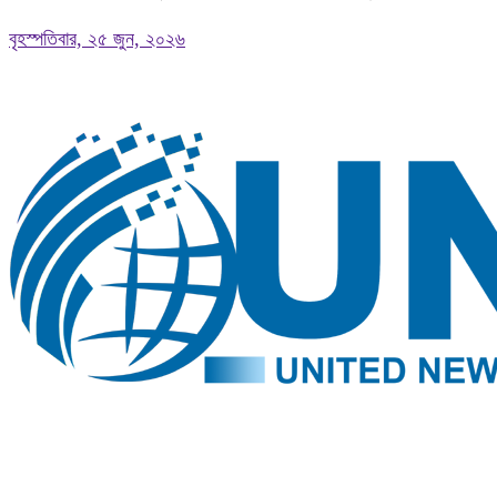
বৃহস্পতিবার, ২৫ জুন, ২০২৬