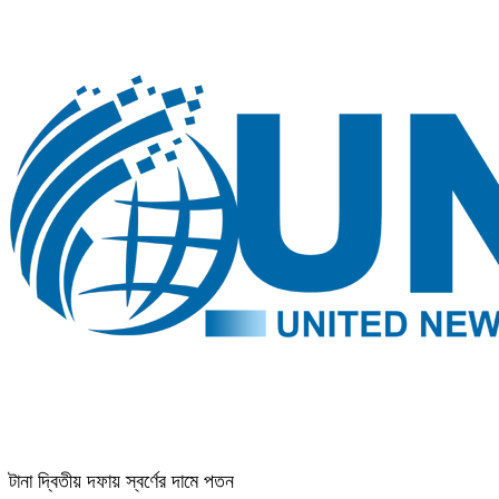
টানা দ্বিতীয় দফায় স্বর্ণের দামে পতন