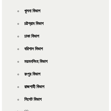
খুলনা বিভাগ
চট্টগ্রাম বিভাগ
ঢাকা বিভাগ
বরিশাল বিভাগ
ময়মনসিংহ বিভাগ
রংপুর বিভাগ
রাজশাহী বিভাগ
সিলেট বিভাগ