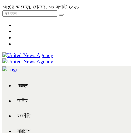
০৯:৪৪ অপরাহ্ন, সোমবার, ০৩ অগাস্ট ২০২৬
প্রচ্ছদ
জাতীয়
রাজনীতি
সারাদেশ