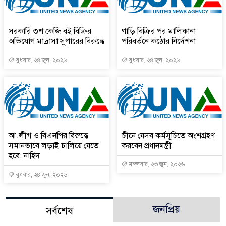
সরকারি ৩শ কেজি বই বিক্রির
গাড়ি বিক্রির পর মালিকানা
অভিযোগ মাদ্রাসা সুপারের বিরুদ্ধে
পরিবর্তনে কঠোর নির্দেশনা
বুধবার, ২৪ জুন, ২০২৬
বুধবার, ২৪ জুন, ২০২৬
আ.লীগ ও বিএনপির বিরুদ্ধে
চীনে যেসব কর্মসূচিতে অংশগ্রহণ
সমানভাবে লড়াই চালিয়ে যেতে
করবেন প্রধানমন্ত্রী
হবে: নাহিদ
মঙ্গলবার, ২৩ জুন, ২০২৬
বুধবার, ২৪ জুন, ২০২৬
জনপ্রিয়
সর্বশেষ