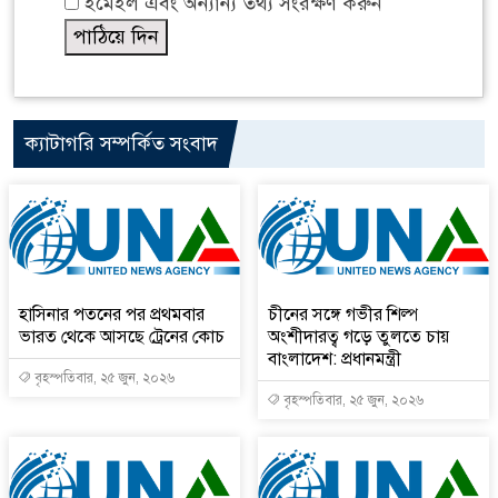
ইমেইল এবং অন্যান্য তথ্য সংরক্ষণ করুন
ক্যাটাগরি সম্পর্কিত সংবাদ
হাসিনার পতনের পর প্রথমবার
চীনের সঙ্গে গভীর শিল্প
ভারত থেকে আসছে ট্রেনের কোচ
অংশীদারত্ব গড়ে তুলতে চায়
বাংলাদেশ: প্রধানমন্ত্রী
বৃহস্পতিবার, ২৫ জুন, ২০২৬
বৃহস্পতিবার, ২৫ জুন, ২০২৬