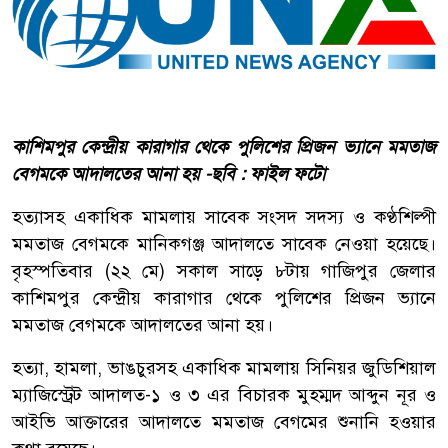
কাশিমপুর কেন্দ্রীয় কারাগার থেকে পুলিশের প্রিজন ভ্যানে মমতাজ
বেগমকে আদালতের আনা হয় -ছবি : ফাইল ফটো
হত্যাসহ একাধিক মামলায় সাবেক সংসদ সদস্য ও কণ্ঠশিল্পী
মমতাজ বেগমকে মানিকগঞ্জ আদালতে সাবেক নেওয়া হয়েছে।
বৃহস্পতিবার (২২ মে) সকাল সাড়ে ৮টায় গাজিপুর জেলার
কাশিমপুর কেন্দ্রীয় কারাগার থেকে পুলিশের প্রিজন ভ্যানে
মমতাজ বেগমকে আদালতের আনা হয়।
হত্যা, হামলা, ভাঙচুরসহ একাধিক মামলায় সিনিয়র জুডিশিয়াল
ম্যাজিস্ট্রেট আদালত-১ ও ৩ এর বিচারক মুহম্মদ আব্দুন নূর ও
আইভি আক্তারের আদালতে মমতাজ বেগমের শুনানি হওয়ার