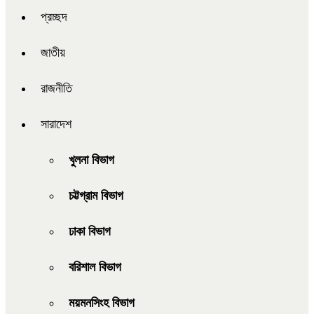
প্রচ্ছদ
জাতীয়
রাজনীতি
সারাদেশ
খুলনা বিভাগ
চট্টগ্রাম বিভাগ
ঢাকা বিভাগ
বরিশাল বিভাগ
ময়মনসিংহ বিভাগ