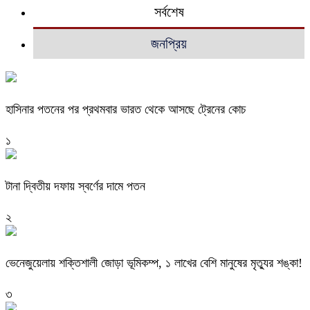
সর্বশেষ
জনপ্রিয়
হাসিনার পতনের পর প্রথমবার ভারত থেকে আসছে ট্রেনের কোচ
১
টানা দ্বিতীয় দফায় স্বর্ণের দামে পতন
২
ভেনেজুয়েলায় শক্তিশালী জোড়া ভূমিকম্প, ১ লাখের বেশি মানুষের মৃত্যুর শঙ্কা!
৩