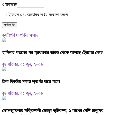
ওয়েবসাইট
ইমেইল এবং অন্যান্য তথ্য সংরক্ষণ করুন
ক্যাটাগরি সম্পর্কিত সংবাদ
হাসিনার পতনের পর প্রথমবার ভারত থেকে আসছে ট্রেনের কোচ
বৃহস্পতিবার, ২৫ জুন, ২০২৬
টানা দ্বিতীয় দফায় স্বর্ণের দামে পতন
বৃহস্পতিবার, ২৫ জুন, ২০২৬
ভেনেজুয়েলায় শক্তিশালী জোড়া ভূমিকম্প, ১ লাখের বেশি মানুষের