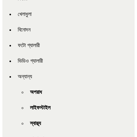
খেলাধুলা
বিনোদন
ফটো গ্যালারী
ভিডিও গ্যালারী
অন্যান্য
অপরাধ
লাইফস্টাইল
স্বাস্থ্য