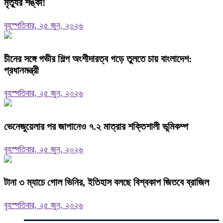
মৃত্যুর শঙ্কা!
বৃহস্পতিবার, ২৫ জুন, ২০২৬
চীনের সঙ্গে গভীর শিল্প অংশীদারত্ব গড়ে তুলতে চায় বাংলাদেশ:
প্রধানমন্ত্রী
বৃহস্পতিবার, ২৫ জুন, ২০২৬
ভেনেজুয়েলার পর জাপানেও ৭.২ মাত্রার শক্তিশালী ভূমিকম্প
বৃহস্পতিবার, ২৫ জুন, ২০২৬
টানা ৩ ম্যাচে গোল ভিনির, ইতিহাস বলছে বিশ্বকাপ জিতবে ব্রাজিল
বৃহস্পতিবার, ২৫ জুন, ২০২৬