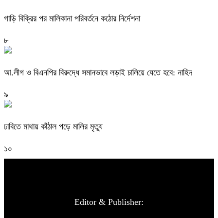
গাড়ি বিক্রির পর মালিকানা পরিবর্তনে কঠোর নির্দেশনা
৮
আ.লীগ ও বিএনপির বিরুদ্ধে সমানভাবে লড়াই চালিয়ে যেতে হবে: নাহিদ
৯
ঢাবিতে মাথায় কাঁঠাল পড়ে মালির মৃত্যু
১০
Editor & Publisher: