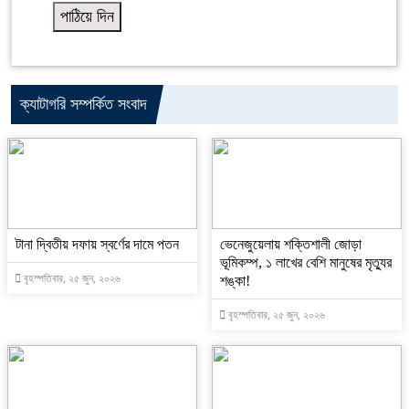
ক্যাটাগরি সম্পর্কিত সংবাদ
টানা দ্বিতীয় দফায় স্বর্ণের দামে পতন
ভেনেজুয়েলায় শক্তিশালী জোড়া
ভূমিকম্প, ১ লাখের বেশি মানুষের মৃত্যুর
বৃহস্পতিবার, ২৫ জুন, ২০২৬
শঙ্কা!
বৃহস্পতিবার, ২৫ জুন, ২০২৬