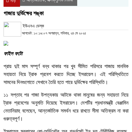
নীড়
গাজায় দুর্ভিক্ষের শঙ্কা
ইউএনএ ডেস্ক
আপডেট: ১০:১৬:০৭ অপরাহ্ন, শনিবার, ২৪ মে ২০২৫
ফাইল ফটো
প্রায় দুই মাস সম্পূর্ণ বন্ধ থাকার পর খুব সীমিত পরিসরে গাজায় মানবিক
সহায়তা নিয়ে ট্রাক প্রবেশ করতে দিচ্ছে ইসরায়েল। এই পরিস্থিতিতে
সামনের দিনগুলোতে সেখানে তৈরি হতে পারে দুর্ভিক্ষের পরিস্থিতি।
১১ সপ্তাহ পর গাজা উপত্যকায় আটকে থাকা মানুষের জন্য সহায়তা নিয়ে
ট্রাক প্রবেশের অনুমতি দিয়েছে ইসরায়েল। দেশটির প্রধানমন্ত্রী বেঞ্জামিন
নেতানিয়াহু বলেছেন, আন্তর্জাতিক সমর্থন ধরে রাখতে সীমা অতিক্রম না করা
গুরুত্বপূর্ণ।
ইসরায়েল সরকারের কো-অর্ডিনেটর অব গভর্নমেন্ট ইন দ্য টেরিটরিজ বলেছে,