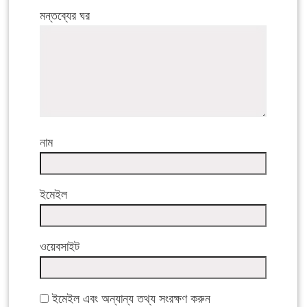
মন্তব্যের ঘর
নাম
ইমেইল
ওয়েবসাইট
ইমেইল এবং অন্যান্য তথ্য সংরক্ষণ করুন