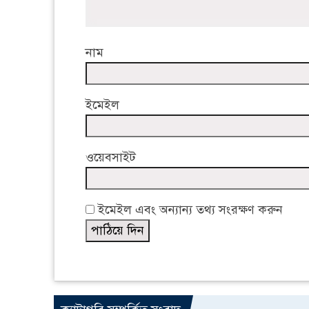
নাম
ইমেইল
ওয়েবসাইট
ইমেইল এবং অন্যান্য তথ্য সংরক্ষণ করুন