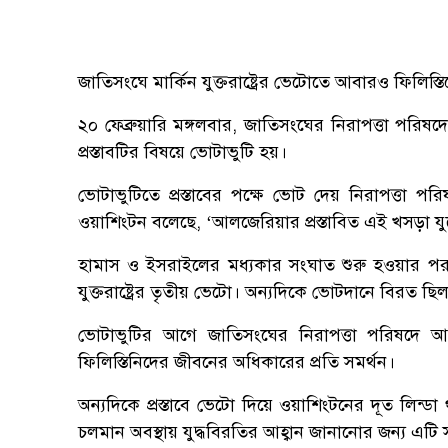
জাতিসংঘে মার্কিন যুক্তরাষ্ট্রের ভেটোতে আবারও ফিলিস্তিন
২০ ফেব্রুয়ারি মঙ্গলবার, জাতিসংঘের নিরাপত্তা পরিষ
প্রস্তাবটির বিষয়ে ভোটাভুটি হয়।
ভোটাভুটিতে প্রস্তাবের পক্ষে ভোট দেয় নিরাপত্তা পরিষদে
ওয়াশিংটন বলেছে, ‘আলজেরিয়ার প্রস্তাবিত এই খসড়া য
হামাস ও ইসরাইলের মধ্যকার সংঘাত শুরু হওয়ার পর জা
যুক্তরাষ্ট্রের তৃতীয় ভেটো। অন্যদিকে ভোটদানে বিরত ছিল 
ভোটাভুটির আগে জাতিসংঘের নিরাপত্তা পরিষদে আ
ফিলিস্তিনিদের জীবনের অধিকারের প্রতি সমর্থন।
অন্যদিকে প্রস্তাবে ভেটো দিয়ে ওয়াশিংটনের দূত লিন্
চলমান অবস্থায় যুদ্ধবিরতির আহ্বান জানানোর জন্য এটি স