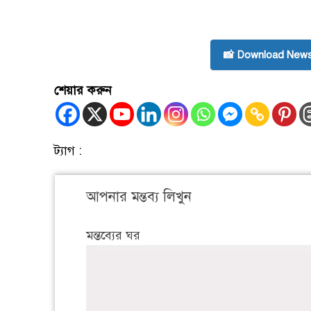
📸 Download News
শেয়ার করুন
ট্যাগ :
আপনার মন্তব্য লিখুন
মন্তব্যের ঘর