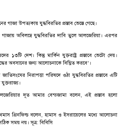
ের গাজা উপত্যকায় যুদ্ধবিরতির প্রস্তাব ভেস্তে গেছে।
দে গাজায় অবিলম্বে যুদ্ধবিরতির দাবি তুলে আলজেরিয়া। এরপর
র ১৩টি দেশ। কিন্তু মার্কিন যুক্তরাষ্ট্র প্রস্তাবে ভেটো দেয়।
ুদ্ধের অবসানের জন্য আলোচনাকে বিঘ্নিত করবে’।
তিসংঘের নিরাপত্তা পরিষদে ওঠা যুদ্ধবিরতির প্রস্তাবে এটি
যুক্তরাজ্য।
লজেরিয়ার দূত আমার বেন্ডজামা বলেন, এই প্রস্তাব হলো
ডা থমাস গ্রিনফিল্ড বলেন, হামাস ও ইসরায়েলের মধ্যে আলোচনা
ঠিক সময় নয়। সূত্র: বিবিসি