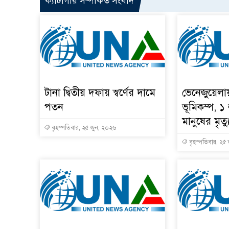
ক্যাটাগরি সম্পর্কিত সংবাদ
টানা দ্বিতীয় দফায় স্বর্ণের দামে
ভেনেজুয়েলা
পতন
ভূমিকম্প, ১
মানুষের মৃত্য
বৃহস্পতিবার, ২৫ জুন, ২০২৬
বৃহস্পতিবার, ২৫