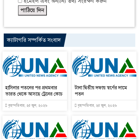
ইমেইল এবং অন্যান্য তথ্য সংরক্ষণ করুন
ক্যাটাগরি সম্পর্কিত সংবাদ
হাসিনার পতনের পর প্রথমবার
টানা দ্বিতীয় দফায় স্বর্ণের দামে
ভারত থেকে আসছে ট্রেনের কোচ
পতন
বৃহস্পতিবার, ২৫ জুন, ২০২৬
বৃহস্পতিবার, ২৫ জুন, ২০২৬