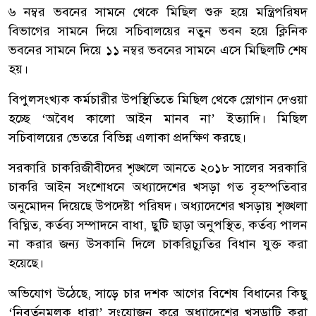
৬ নম্বর ভবনের সামনে থেকে মিছিল শুরু হয়ে মন্ত্রিপরিষদ
বিভাগের সামনে দিয়ে সচিবালয়ের নতুন ভবন হয়ে ক্লিনিক
ভবনের সামনে দিয়ে ১১ নম্বর ভবনের সামনে এসে মিছিলটি শেষ
হয়।
বিপুলসংখ্যক কর্মচারীর উপস্থিতিতে মিছিল থেকে স্লোগান দেওয়া
হচ্ছে ‘অবৈধ কালো আইন মানব না’ ইত্যাদি। মিছিল
সচিবালয়ের ভেতরে বিভিন্ন এলাকা প্রদক্ষিণ করছে।
সরকারি চাকরিজীবীদের শৃঙ্খলে আনতে ২০১৮ সালের সরকারি
চাকরি আইন সংশোধনে অধ্যাদেশের খসড়া গত বৃহস্পতিবার
অনুমোদন দিয়েছে উপদেষ্টা পরিষদ। অধ্যাদেশের খসড়ায় শৃঙ্খলা
বিঘ্নিত, কর্তব্য সম্পাদনে বাধা, ছুটি ছাড়া অনুপস্থিত, কর্তব্য পালন
না করার জন্য উসকানি দিলে চাকরিচ্যুতির বিধান যুক্ত করা
হয়েছে।
অভিযোগ উঠেছে, সাড়ে চার দশক আগের বিশেষ বিধানের কিছু
‘নিবর্তনমূলক ধারা’ সংযোজন করে অধ্যাদেশের খসড়াটি করা