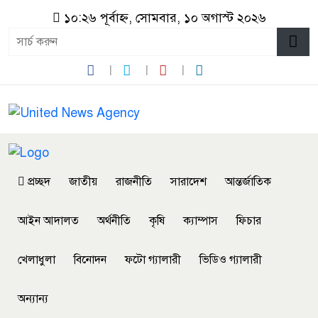
১০:২৬ পূর্বাহ্ন, সোমবার, ১০ অগাস্ট ২০২৬
প্রচ্ছদ
জাতীয়
রাজনীতি
সারাদেশ
আন্তর্জাতিক
আইন আদালত
অর্থনীতি
কৃষি
ক্যাম্পাস
ফিচার
খেলাধুলা
বিনোদন
ফটো গ্যালারী
ভিডিও গ্যালারী
অন্যান্য