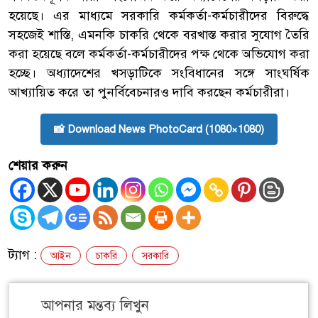
হয়েছে। এর মাধ্যমে সরকারি কর্মকর্তা-কর্মচারীদের বিরুদ্ধে
সহজেই শাস্তি, এমনকি চাকরি থেকে বরখাস্ত করার সুযোগ তৈরি
করা হয়েছে বলে কর্মকর্তা-কর্মচারীদের পক্ষ থেকে অভিযোগ করা
হচ্ছে। অধ্যাদেশের খসড়াটিকে সংবিধানের সঙ্গে সাংঘর্ষিক
আখ্যায়িত করে তা পুনর্বিবেচনারও দাবি করছেন কর্মচারীরা।
📸 Download News PhotoCard (1080×1080)
শেয়ার করুন
ট্যাগ :
আইন
চাকরি
সরকারি
আপনার মন্তব্য লিখুন