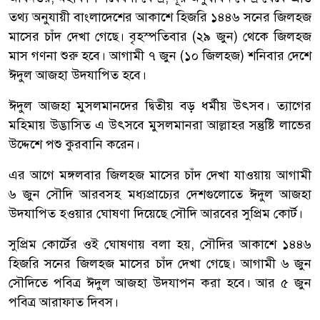
তথ্য অনুযায়ী বাংলাদেশের আকাশে হিজরি ১৪৪৬ সনের জিলহজ
মাসের চাঁদ দেখা গেছে। বৃহস্পতিবার (২৯ জুন) থেকে জিলহজ
মাস গণনা শুরু হবে। আগামী ৭ জুন (১০ জিলহজ) শনিবার দেশে
ঈদুল আজহা উদযাপিত হবে।
ঈদুল আজহা মুসলমানদের দ্বিতীয় বড় ধর্মীয় উৎসব। ত্যাগের
মহিমায় উদ্ভাসিত এ উৎসবে মুসলমানরা আল্লাহর সন্তুষ্টি লাভের
উদ্দেশে পশু কুরবানি করেন।
এর আগে মঙ্গলবার জিলহজ মাসের চাঁদ দেখা যাওয়ায় আগামী
৬ জুন সৌদি আরবসহ মধ্যপ্রাচ্যের দেশগুলোতে ঈদুল আজহা
উদযাপিত হওয়ার ঘোষণা দিয়েছে সৌদি আরবের সুপ্রিম কোর্ট।
সুপ্রিম কোর্টের ওই ঘোষণায় বলা হয়, সৌদির আকাশে ১৪৪৬
হিজরি সনের জিলহজ মাসের চাঁদ দেখা গেছে। আগামী ৬ জুন
সৌদিতে পবিত্র ঈদুল আজহা উদযাপন করা হবে। আর ৫ জুন
পবিত্র আরাফাত দিবস।