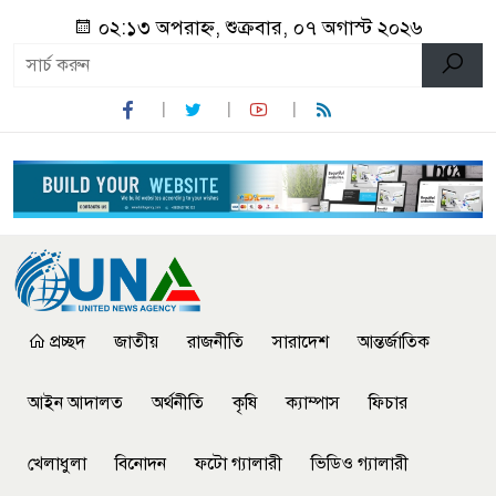
০২:১৩ অপরাহ্ন, শুক্রবার, ০৭ অগাস্ট ২০২৬
প্রচ্ছদ
জাতীয়
রাজনীতি
সারাদেশ
আন্তর্জাতিক
আইন আদালত
অর্থনীতি
কৃষি
ক্যাম্পাস
ফিচার
খেলাধুলা
বিনোদন
ফটো গ্যালারী
ভিডিও গ্যালারী