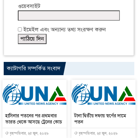
ওয়েবসাইট
ইমেইল এবং অন্যান্য তথ্য সংরক্ষণ করুন
ক্যাটাগরি সম্পর্কিত সংবাদ
হাসিনার পতনের পর প্রথমবার
টানা দ্বিতীয় দফায় স্বর্ণের দামে
ভারত থেকে আসছে ট্রেনের কোচ
পতন
বৃহস্পতিবার, ২৫ জুন, ২০২৬
বৃহস্পতিবার, ২৫ জুন, ২০২৬