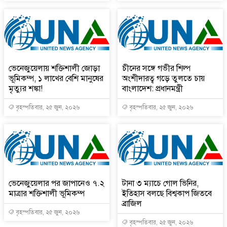
ভেনেজুয়েলায় শক্তিশালী জোড়া
চীনের সঙ্গে গভীর শিল্প
ভূমিকম্প, ১ লাখের বেশি মানুষের
অংশীদারত্ব গড়ে তুলতে চায়
মৃত্যুর শঙ্কা!
বাংলাদেশ: প্রধানমন্ত্রী
বৃহস্পতিবার, ২৫ জুন, ২০২৬
বৃহস্পতিবার, ২৫ জুন, ২০২৬
ভেনেজুয়েলার পর জাপানেও ৭.২
টানা ৩ ম্যাচে গোল ভিনির,
মাত্রার শক্তিশালী ভূমিকম্প
ইতিহাস বলছে বিশ্বকাপ জিতবে
ব্রাজিল
বৃহস্পতিবার, ২৫ জুন, ২০২৬
বৃহস্পতিবার, ২৫ জুন, ২০২৬