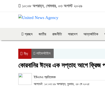
১০:০৮ অপরাহ্ন, সোমবার, ০৩ অগাস্ট ২০২৬
প্রচ্ছদ
জাতীয়
রাজনীতি
সারাদেশ
আন্তর্জাতিক
লাইফস্টাইল
নীড়
কোরবানির ঈদের এক সপ্তাহ আগে ফ্রিজ পর
ইউএনএ প্রতিবেদক
আপডেট: ১০:০৩:২৬ অপরাহ্ন, বুধবার, ২৮ মে ২০২৫