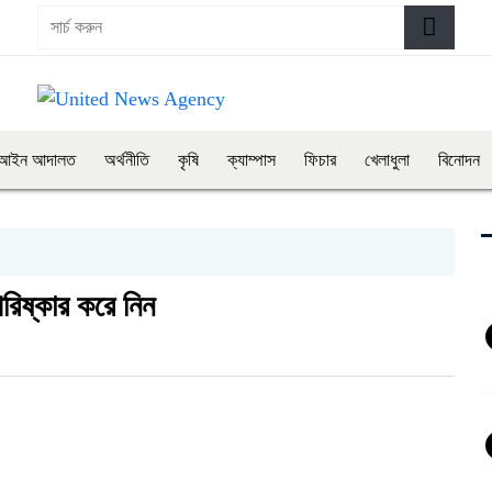
আইন আদালত
অর্থনীতি
কৃষি
ক্যাম্পাস
ফিচার
খেলাধুলা
বিনোদন
িষ্কার করে নিন