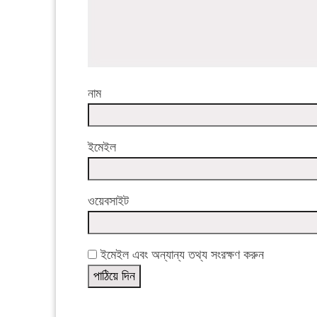
নাম
ইমেইল
ওয়েবসাইট
ইমেইল এবং অন্যান্য তথ্য সংরক্ষণ করুন