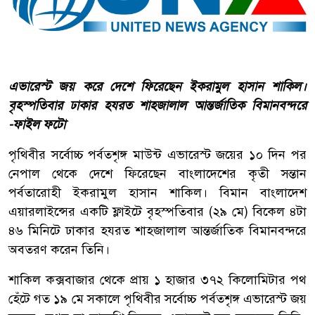
এভারেস্ট জয় করে দেশে ফিরেছেন ইকরামুল হাসান শাকিল।
বৃহস্পতিবার ঢাকার হযরত শাহজালাল আন্তর্জাতিক বিমানবন্দরে
-ফাইল ফটো
পৃথিবীর সর্বোচ্চ পর্বতশৃঙ্গ মাউন্ট এভারেস্ট জয়ের ১০ দিন পর
নেপাল থেকে দেশে ফিরেছেন বাংলাদেশের কৃতী সন্তান
পর্বতারোহী ইকরামুল হাসান শাকিল। বিমান বাংলাদেশ
এয়ারলাইন্সের একটি ফ্লাইটে বৃহস্পতিবার (২৯ মে) বিকেল ৪টা
৪৬ মিনিটে ঢাকার হযরত শাহজালাল আন্তর্জাতিক বিমানবন্দরে
অবতরণ করেন তিনি।
শাকিল কক্সবাজার থেকে প্রায় ১ হাজার ৩৭২ কিলোমিটার পথ
হেঁটে গত ১৯ মে সকালে পৃথিবীর সর্বোচ্চ পর্বতশৃঙ্গ এভারেস্ট জয়