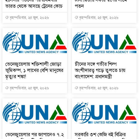
ভারত থেকে আসছে ট্রেনের কোচ
পতন
বৃহস্পতিবার, ২৫ জুন, ২০২৬
বৃহস্পতিবার, ২৫ জুন, ২০২৬
ভেনেজুয়েলায় শক্তিশালী জোড়া
চীনের সঙ্গে গভীর শিল্প
ভূমিকম্প, ১ লাখের বেশি মানুষের
অংশীদারত্ব গড়ে তুলতে চায়
মৃত্যুর শঙ্কা!
বাংলাদেশ: প্রধানমন্ত্রী
বৃহস্পতিবার, ২৫ জুন, ২০২৬
বৃহস্পতিবার, ২৫ জুন, ২০২৬
ভেনেজুয়েলার পর জাপানেও ৭.২
সরকারি ৩শ কেজি বই বিক্রির