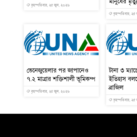
মানুষের মৃত্য
বৃহস্পতিবার, ২৫ জুন, ২০২৬
বৃহস্পতিবার, ২৫
ভেনেজুয়েলার পর জাপানেও
টানা ৩ ম্যা
৭.২ মাত্রার শক্তিশালী ভূমিকম্প
ইতিহাস বলছ
ব্রাজিল
বৃহস্পতিবার, ২৫ জুন, ২০২৬
বৃহস্পতিবার, ২৫