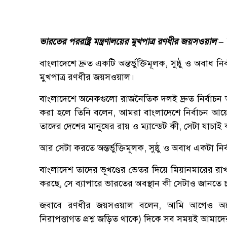
ভারতের পররাষ্ট্র মন্ত্রণালয়ের মুখপাত্র রণধীর জয়সওয়াল –
বাংলাদেশে দ্রুত একটি অন্তর্ভুক্তিমূলক, সুষ্ঠু ও অবাধ নি
মুখপাত্র রণধীর জয়সওয়াল।
বাংলাদেশে অনেকগুলো রাজনৈতিক দলই দ্রুত নির্বাচন আয়
করা হলে তিনি বলেন, আমরা বাংলাদেশে নির্বাচন আয
তাদের দেশের মানুষের রায় ও ম্যান্ডেট কী, সেটা যাচা
আর সেটা করতে অন্তর্ভুক্তিমূলক, সুষ্ঠু ও অবাধ একটা নি
বাংলাদেশ তাদের ভূখণ্ডের ভেতর দিয়ে মিয়ানমারের র
করছে, সে ব্যাপারে ভারতের অবস্থান কী সেটাও জানতে চ
জবাবে রণধীর জয়সওয়াল বলেন, আমি আগেও অনেক
নিরাপত্তাগত প্রশ্ন জড়িত থাকে) দিকে সব সময়ই আমাদ