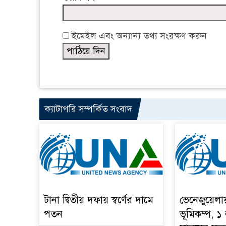
ইমেইল এবং অন্যান্য তথ্য সংরক্ষণ করুন
ক্যাটাগরি সম্পর্কিত সংবাদ
টানা দ্বিতীয় দফায় স্বর্ণের দামে
ভেনেজুয়েলা
পতন
ভূমিকম্প, ১