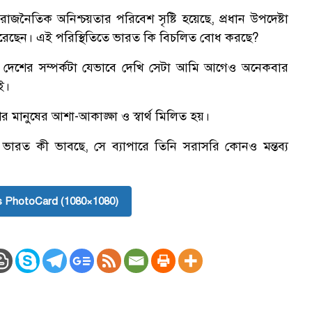
নৈতিক অনিশ্চয়তার পরিবেশ সৃষ্টি হয়েছে, প্রধান উপদেষ্টা
রেছেন। এই পরিস্থিতিতে ভারত কি বিচলিত বোধ করছে?
া দুই দেশের সম্পর্কটা যেভাবে দেখি সেটা আমি আগেও অনেকবার
ই।
ের মানুষের আশা-আকাঙ্ক্ষা ও স্বার্থ মিলিত হয়।
 ভারত কী ভাবছে, সে ব্যাপারে তিনি সরাসরি কোনও মন্তব্য
 PhotoCard (1080×1080)