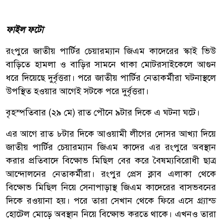
ফাইল ফটো
রংপুরে জাতীয় পার্টির চেয়ারম্যান জিএম কাদেরের স্কাই ভিউ
বাড়িতে হামলা ও বাড়ির সামনে থাকা মোটরসাইকেলে আগুন
ধরে দিয়েছে দুর্বৃত্তরা। পরে জাতীয় পার্টির নেতাকর্মীরা ঘটনাস্থলে
উপস্থিত হওয়ার আগেই সটকে পরে দুর্বৃত্তরা।
বৃহস্পতিবার (২৯ মে) রাত পৌনে ৯টার দিকে এ ঘটনা ঘটে।
এর আগে রাত ৮টার দিকে আওয়ামী লীগের দোসর আখ্যা দিয়ে
জাতীয় পার্টির চেয়ারম্যান জিএম কাদের এর রংপুরে অবস্থান
করার প্রতিবাদে বিক্ষোভ মিছিল বের করে বৈষম্যবিরোধী ছাত্র
আন্দোলনের নেতাকর্মীরা। রংপুর প্রেস ক্লাব এলাকা থেকে
বিক্ষোভ মিছিল নিয়ে সেনাপাড়াস্থ জিএম কাদেরের বাসভবনের
দিকে রওয়ানা হয়। পরে তারা সেখান থেকে ফিরে এসে গ্র্যান্ড
হোটেল মোড়ে অবস্থান নিয়ে বিক্ষোভ করতে থাকে। এখনও তারা