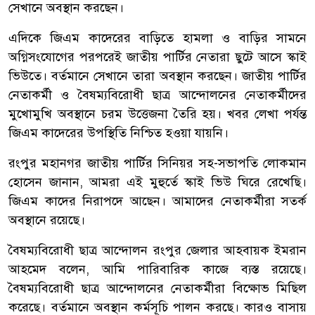
সেখানে অবস্থান করছেন।
এদিকে জিএম কাদেরের বাড়িতে হামলা ও বাড়ির সামনে
অগ্নিসংযোগের পরপরেই জাতীয় পার্টির নেতারা ছুটে আসে স্কাই
ভিউতে। বর্তমানে সেখানে তারা অবস্থান করছেন। জাতীয় পার্টির
নেতাকর্মী ও বৈষম্যবিরোধী ছাত্র আন্দোলনের নেতাকর্মীদের
মুখোমুখি অবস্থানে চরম উত্তেজনা তৈরি হয়। খবর লেখা পর্যন্ত
জিএম কাদেরের উপস্থিতি নিশ্চিত হওয়া যায়নি।
রংপুর মহানগর জাতীয় পার্টির সিনিয়র সহ-সভাপতি লোকমান
হোসেন জানান, আমরা এই মুহুর্তে স্কাই ভিউ ঘিরে রেখেছি।
জিএম কাদের নিরাপদে আছেন। আমাদের নেতাকর্মীরা সতর্ক
অবস্থানে রয়েছে।
বৈষম্যবিরোধী ছাত্র আন্দোলন রংপুর জেলার আহবায়ক ইমরান
আহমেদ বলেন, আমি পারিবারিক কাজে ব্যস্ত রয়েছে।
বৈষম্যবিরোধী ছাত্র আন্দোলনের নেতাকর্মীরা বিক্ষোভ মিছিল
করেছে। বর্তমানে অবস্থান কর্মসূচি পালন করছে। কারও বাসায়