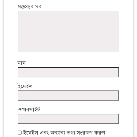
মন্তব্যের ঘর
নাম
ইমেইল
ওয়েবসাইট
ইমেইল এবং অন্যান্য তথ্য সংরক্ষণ করুন