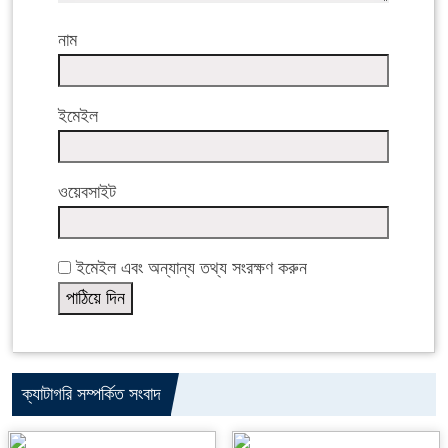
নাম
ইমেইল
ওয়েবসাইট
ইমেইল এবং অন্যান্য তথ্য সংরক্ষণ করুন
ক্যাটাগরি সম্পর্কিত সংবাদ