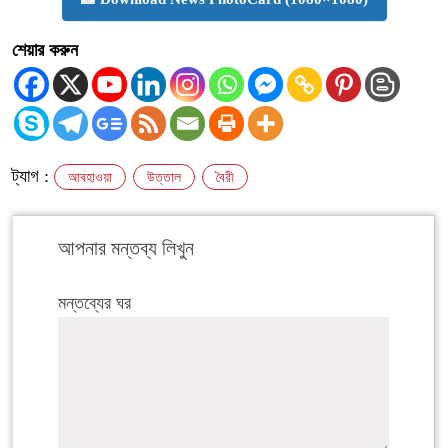
শেয়ার করুন
ট্যাগ :
আবহাওয়া
উত্তাল
বৈরী
আপনার মন্তব্য লিখুন
মন্তব্যের ঘর