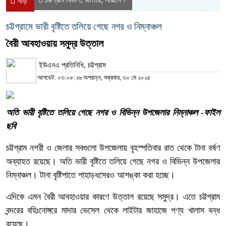
নীড়
চট্টগ্রামে ভারী বৃষ্টিতে তলিয়ে গেছে নগর ও নিম্নাঞ্চল
বৈরী আবহাওয়ায় সমুদ্র উত্তাল
ইউএনএ প্রতিনিধি, চট্টগ্রাম
আপডেট: ০৩:০৮:২৬ অপরাহ্ন, শুক্রবার, ৩০ মে ২০২৫
অতি ভারী বৃষ্টিতে তলিয়ে গেছে নগর ও বিভিন্ন উপজেলার নিম্নাঞ্চল -ফাইল
ছবি
চট্টগ্রাম নগরী ও জেলার সবগুলো উপজেলায় বৃহস্পতিবার রাত থেকে টানা বর্ষণ
অব্যাহত রয়েছে। অতি ভারী বৃষ্টিতে তলিয়ে গেছে নগর ও বিভিন্ন উপজেলার
নিম্নাঞ্চল। টানা বৃষ্টিপাতে পাহাড়ধসেরও আশঙ্কা করা হচ্ছে।
এদিকে এমন বৈরী আবহাওয়ার কারণে উত্তাল রয়েছে সমুদ্র। এতে চট্টগ্রাম
বন্দরের বহিঃনোঙ্গরে মাদার ভেসেল থেকে লাইটার জাহাজে পণ্য খালাস বন্ধ
রয়েছে।