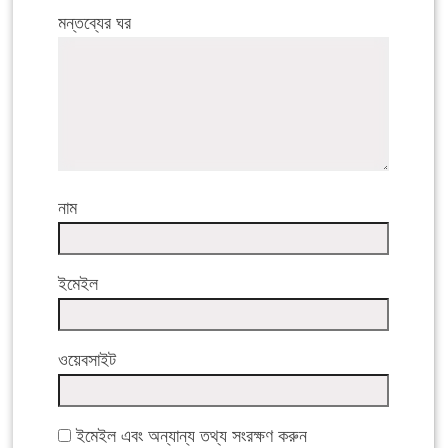
মন্তব্যের ঘর
নাম
ইমেইল
ওয়েবসাইট
ইমেইল এবং অন্যান্য তথ্য সংরক্ষণ করুন