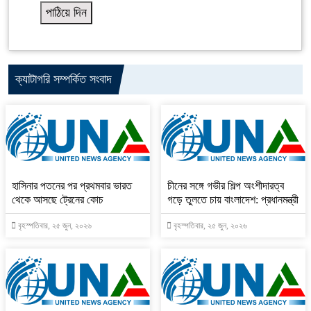
ক্যাটাগরি সম্পর্কিত সংবাদ
হাসিনার পতনের পর প্রথমবার ভারত
চীনের সঙ্গে গভীর শিল্প অংশীদারত্ব
থেকে আসছে ট্রেনের কোচ
গড়ে তুলতে চায় বাংলাদেশ: প্রধানমন্ত্রী
বৃহস্পতিবার, ২৫ জুন, ২০২৬
বৃহস্পতিবার, ২৫ জুন, ২০২৬