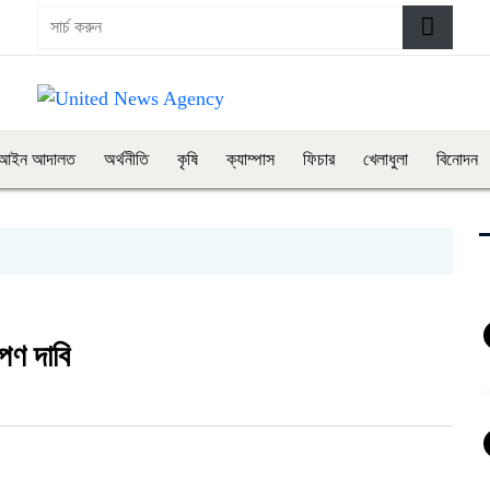
আইন আদালত
অর্থনীতি
কৃষি
ক্যাম্পাস
ফিচার
খেলাধুলা
বিনোদন
পণ দাবি