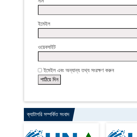
নাম
ইমেইল
ওয়েবসাইট
ইমেইল এবং অন্যান্য তথ্য সংরক্ষণ করুন
ক্যাটাগরি সম্পর্কিত সংবাদ