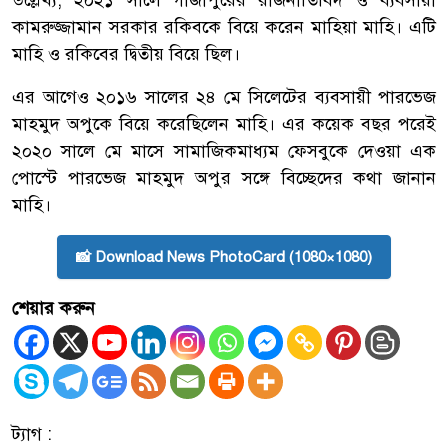
কামরুজ্জামান সরকার রকিবকে বিয়ে করেন মাহিয়া মাহি। এটি
মাহি ও রকিবের দ্বিতীয় বিয়ে ছিল।
এর আগেও ২০১৬ সালের ২৪ মে সিলেটের ব্যবসায়ী পারভেজ
মাহমুদ অপুকে বিয়ে করেছিলেন মাহি। এর কয়েক বছর পরেই
২০২০ সালে মে মাসে সামাজিকমাধ্যম ফেসবুকে দেওয়া এক
পোস্টে পারভেজ মাহমুদ অপুর সঙ্গে বিচ্ছেদের কথা জানান
মাহি।
📸 Download News PhotoCard (1080×1080)
শেয়ার করুন
ট্যাগ :