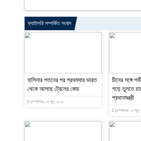
ক্যাটাগরি সম্পর্কিত সংবাদ
হাসিনার পতনের পর প্রথমবার ভারত
চীনের সঙ্গে গভ
থেকে আসছে ট্রেনের কোচ
গড়ে তুলতে চা
প্রধানমন্ত্রী
বৃহস্পতিবার, ২৫ জুন, ২০২৬
বৃহস্পতিবার, ২৫ জুন