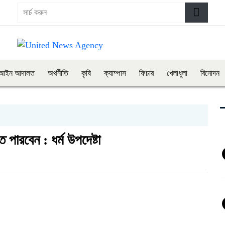
আইন আদালত
অর্থনীতি
কৃষি
ক্যাম্পাস
ফিচার
খেলাধুলা
বিনোদন
 পারবেন : ধর্ম উপদেষ্টা