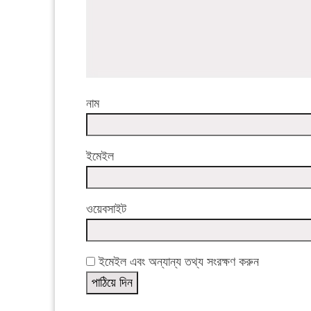
নাম
ইমেইল
ওয়েবসাইট
ইমেইল এবং অন্যান্য তথ্য সংরক্ষণ করুন