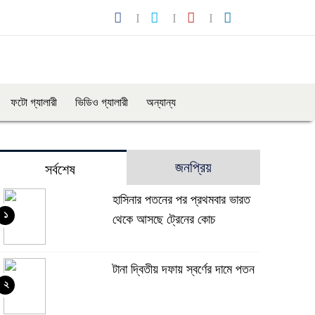
ফটো গ্যালারী
ভিডিও গ্যালারী
অন্যান্য
জনপ্রিয়
সর্বশেষ
হাসিনার পতনের পর প্রথমবার ভারত
১
থেকে আসছে ট্রেনের কোচ
টানা দ্বিতীয় দফায় স্বর্ণের দামে পতন
২