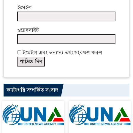
ইমেইল
ওয়েবসাইট
ইমেইল এবং অন্যান্য তথ্য সংরক্ষণ করুন
ক্যাটাগরি সম্পর্কিত সংবাদ