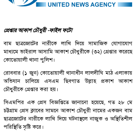
প্রেপ্তার আকাশ চৌধুরী -ফাইল ফটো
বাম ছাত্রজোটের নারীকে লাথি দিয়ে সামাজিক যোগাযোগ
মাধ্যমে ভাইরাল আসামি আকাশ চৌধুরীকে (৩২) গ্রেপ্তার করেছে
কোতোয়ালী থানা পুলিশ।
রোববার (১ জুন) কোতোয়ালী থানাধীন লালদীঘি মাঠ এলাকায়
অভিযান চালিয়ে এসএম ছিবগাত উল্লাহ প্রকাশ আকাশ
চৌধুরীকে গ্রেপ্তার করা হয়।
সিএমপির এক প্রেস বিজ্ঞপ্তিতে জানানো হয়েছে, গত ২৮ মে
চট্টগ্রাম প্রেস ক্লাবের সামনে আকাশ চৌধুরী নামের একজন বাম
ছাত্রজোটের নারীকে লাথি দিয়ে ঘটনাস্থলে নাজুক ও অস্থিতিশীল
পরিস্থিতি সৃষ্টি করে।