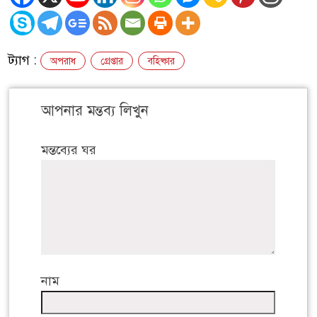
ট্যাগ :
অপরাধ
গ্রেপ্তার
বহিষ্কার
আপনার মন্তব্য লিখুন
মন্তব্যের ঘর
নাম