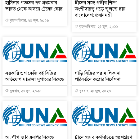
হাসিনার পতনের পর প্রথমবার
চীনের সঙ্গে গভীর শিল্প
ভারত থেকে আসছে ট্রেনের কোচ
অংশীদারত্ব গড়ে তুলতে চায়
বাংলাদেশ: প্রধানমন্ত্রী
বৃহস্পতিবার, ২৫ জুন, ২০২৬
বৃহস্পতিবার, ২৫ জুন, ২০২৬
সরকারি ৩শ কেজি বই বিক্রির
গাড়ি বিক্রির পর মালিকানা
অভিযোগ মাদ্রাসা সুপারের বিরুদ্ধে
পরিবর্তনে কঠোর নির্দেশনা
বুধবার, ২৪ জুন, ২০২৬
বুধবার, ২৪ জুন, ২০২৬
আ.লীগ ও বিএনপির বিরুদ্ধে
চীনে যেসব কর্মসূচিতে অংশগ্রহণ