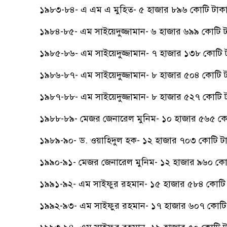
১৯৮৩-৮৪- এ এম এ মুহিত- ৫ হাজার ৮৯৬ কোটি টাকা
১৯৮৪-৮৫- এম সাইয়েদুজ্জামান- ৬ হাজার ৬৯৯ কোটি 
১৯৮৫-৮৬- এম সাইয়েদুজ্জামান- ৭ হাজার ১৩৮ কোটি 
১৯৮৬-৮৭- এম সাইয়েদুজ্জামান- ৮ হাজার ৫০৪ কোটি 
১৯৮৭-৮৮- এম সাইয়েদুজ্জামান- ৮ হাজার ৫২৭ কোটি 
১৯৮৮-৮৯- মেজর জেনারেল মুনিম- ১০ হাজার ৫৬৫ কো
১৯৮৯-৯০- ড. ওয়াহিদুল হক- ১২ হাজার ৭০৩ কোটি ট
১৯৯০-৯১- মেজর জেনারেল মুনিম- ১২ হাজার ৯৬০ কো
১৯৯১-৯২- এম সাইফুর রহমান- ১৫ হাজার ৫৮৪ কোটি 
১৯৯২-৯৩- এম সাইফুর রহমান- ১৭ হাজার ৬০৭ কোটি 