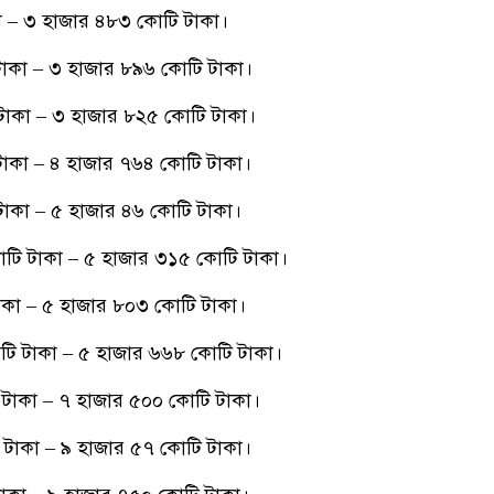
 – ৩ হাজার ৪৮৩ কোটি টাকা।
টাকা – ৩ হাজার ৮৯৬ কোটি টাকা।
টাকা – ৩ হাজার ৮২৫ কোটি টাকা।
টাকা – ৪ হাজার ৭৬৪ কোটি টাকা।
টাকা – ৫ হাজার ৪৬ কোটি টাকা।
টি টাকা – ৫ হাজার ৩১৫ কোটি টাকা।
াকা – ৫ হাজার ৮০৩ কোটি টাকা।
টি টাকা – ৫ হাজার ৬৬৮ কোটি টাকা।
টাকা – ৭ হাজার ৫০০ কোটি টাকা।
টাকা – ৯ হাজার ৫৭ কোটি টাকা।