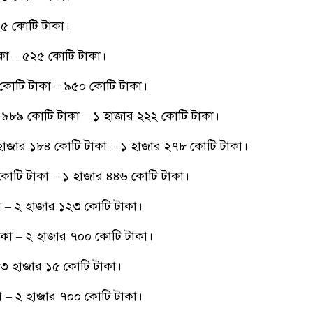
৫ কোটি টাকা।
কা – ৫২৫ কোটি টাকা।
কোটি টাকা – ৯৫০ কোটি টাকা।
৯৮৯ কোটি টাকা – ১ হাজার ২২২ কোটি টাকা।
 হাজার ১৮৪ কোটি টাকা – ১ হাজার ২৭৮ কোটি টাকা।
 কোটি টাকা – ১ হাজার ৪৪৬ কোটি টাকা।
 – ২ হাজার ১২৩ কোটি টাকা।
কা – ২ হাজার ৭০০ কোটি টাকা।
৩ হাজার ১৫ কোটি টাকা।
 – ২ হাজার ৭০০ কোটি টাকা।