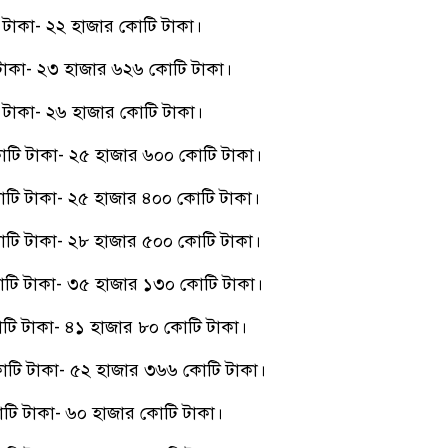
টাকা- ২২ হাজার কোটি টাকা।
াকা- ২৩ হাজার ৬২৬ কোটি টাকা।
টাকা- ২৬ হাজার কোটি টাকা।
টি টাকা- ২৫ হাজার ৬০০ কোটি টাকা।
টি টাকা- ২৫ হাজার ৪০০ কোটি টাকা।
টি টাকা- ২৮ হাজার ৫০০ কোটি টাকা।
টি টাকা- ৩৫ হাজার ১৩০ কোটি টাকা।
টি টাকা- ৪১ হাজার ৮০ কোটি টাকা।
টি টাকা- ৫২ হাজার ৩৬৬ কোটি টাকা।
টি টাকা- ৬০ হাজার কোটি টাকা।