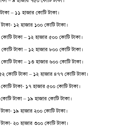
াকা – ৯ হাজার ৭৫০ কোটি টাকা।
টাকা – ১১ হাজার কোটি টাকা।
টাকা- ১২ হাজার ১০০ কোটি টাকা।
কোটি টাকা – ১২ হাজার ৫০০ কোটি টাকা।
কোটি টাকা – ১২ হাজার ৮০০ কোটি টাকা।
কোটি টাকা – ১৩ হাজার ৬০০ কোটি টাকা।
২ কোটি টাকা – ১২ হাজার ৪৭৭ কোটি টাকা।
কোটি টাকা- ১৭ হাজার ৫০০ কোটি টাকা।
কোটি টাকা – ১৯ হাজার কোটি টাকা।
টাকা- ১৯ হাজার ২০০ কোটি টাকা।
টাকা- ২০ হাজার ৩০০ কোটি টাকা।