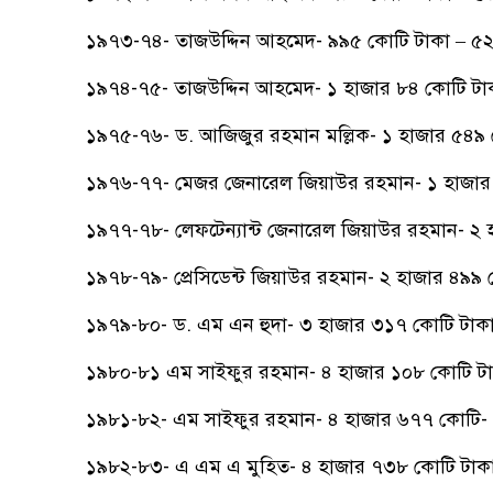
১৯৭৩-৭৪- তাজউদ্দিন আহমেদ- ৯৯৫ কোটি টাকা – ৫২
১৯৭৪-৭৫- তাজউদ্দিন আহমেদ- ১ হাজার ৮৪ কোটি টা
১৯৭৫-৭৬- ড. আজিজুর রহমান মল্লিক- ১ হাজার ৫৪৯ 
১৯৭৬-৭৭- মেজর জেনারেল জিয়াউর রহমান- ১ হাজার 
১৯৭৭-৭৮- লেফটেন্যান্ট জেনারেল জিয়াউর রহমান- ২
১৯৭৮-৭৯- প্রেসিডেন্ট জিয়াউর রহমান- ২ হাজার ৪৯৯
১৯৭৯-৮০- ড. এম এন হুদা- ৩ হাজার ৩১৭ কোটি টাকা
১৯৮০-৮১ এম সাইফুর রহমান- ৪ হাজার ১০৮ কোটি টা
১৯৮১-৮২- এম সাইফুর রহমান- ৪ হাজার ৬৭৭ কোটি- 
১৯৮২-৮৩- এ এম এ মুহিত- ৪ হাজার ৭৩৮ কোটি টাকা