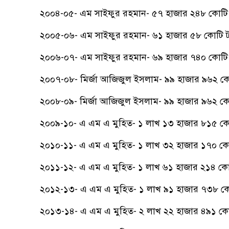
২০০৪-০৫- এম সাইফুর রহমান- ৫৭ হাজার ২৪৮ কোটি 
২০০৫-০৬- এম সাইফুর রহমান- ৬১ হাজার ৫৮ কোটি ট
২০০৬-০৭- এম সাইফুর রহমান- ৬৯ হাজার ৭৪০ কোটি 
২০০৭-০৮- মির্জা আজিজুল ইসলাম- ৯৯ হাজার ৯৬২ কো
২০০৮-০৯- মির্জা আজিজুল ইসলাম- ৯৯ হাজার ৯৬২ কো
২০০৯-১০- এ এম এ মুহিত- ১ লাখ ১৩ হাজার ৮১৫ কো
২০১০-১১- এ এম এ মুহিত- ১ লাখ ৩২ হাজার ১৭০ কো
২০১১-১২- এ এম এ মুহিত- ১ লাখ ৬১ হাজার ২১৪ কো
২০১২-১৩- এ এম এ মুহিত- ১ লাখ ৯১ হাজার ৭৩৮ কো
২০১৩-১৪- এ এম এ মুহিত- ২ লাখ ২২ হাজার ৪৯১ কো