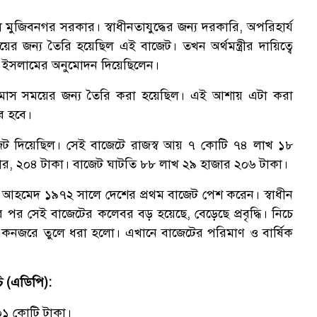
মুজিবনগর সরকার। স্বাধীনতাযুদ্ধের জন্য দরকারি, অপরিহার্য
ের জন্য তৈরি হয়েছিল এই বাজেট। তখন অর্থমন্ত্রীর দায়িত্বে
ুল ইসলামের অনুমোদন দিয়েছিলেন।
ন মাস সময়ের জন্য তৈরি করা হয়েছিল। এই আশায় এটা করা
ব হবে।
ট দিয়েছিল। সেই বাজেটে রাজস্ব আয় ৭ কোটি ৭৪ লাখ ১৮
ার, ২০৪ টাকা। বাজেট ঘাটতি ৮৮ লাখ ২৯ হাজার ২০৬ টাকা।
্দিন আহমেদ ১৯৭২ সালে দেশের প্রথম বাজেট পেশ করেন। স্বাধীন
র সেই বাজেটের কলেবর বড় হয়েছে, বেড়েছে প্রবৃদ্ধি। নিচে
ট একনজরে তুলে ধরা হলো। এখানে বাজেটের পরিমাণ ও বার্ষিক
চি (এডিপি):
০১ কোটি টাকা।