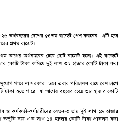
২৫-২৬ অর্থবছরের দেশের ৫৪তম বাজেট পেশ করবেন। এটি হবে
রকারের প্রথম বাজেট।
রই প্রথম আগের অর্থবছরের চেয়ে ছোট বাজেট হচ্ছে। এই বাজেটে
াজার কোটি টাকা কমিয়ে দুই লাখ ৩০ হাজার কোটি টাকা করা
র সুযোগ পাবে না সরকার। তবে এবার পরিচালন ব্যয়ে বেশ চাপে
টি টাকা হতে পারে। যা আগের বছরের চেয়ে ৩৮ হাজার কোটি
োধ ও কর্মকর্তা-কর্মচারীদের বেতন-ভাতায় দুই লাখ ১৯ হাজার
ভর্তুকি ব্যয় এক লাখ ১৪ হাজার কোটি টাকা প্রাক্কলন করা