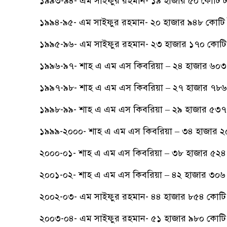
১৯৯৩-৯৪- এম সাইফুর রহমান- ১৯ হাজার ৫০ কোটি ট
১৯৯৪-৯৫- এম সাইফুর রহমান- ২০ হাজার ৯৪৮ কোটি 
১৯৯৫-৯৬- এম সাইফুর রহমান- ২৩ হাজার ১৭০ কোটি 
১৯৯৬-৯৭- শাহ এ এম এস কিবরিয়া – ২৪ হাজার ৬০৩ 
১৯৯৭-৯৮- শাহ এ এম এস কিবরিয়া – ২৭ হাজার ৭৮৬ 
১৯৯৮-৯৯- শাহ এ এম এস কিবরিয়া – ২৯ হাজার ৫৩৭ 
১৯৯৯-২০০০- শাহ এ এম এস কিবরিয়া – ৩৪ হাজার ২৫
২০০০-০১- শাহ এ এম এস কিবরিয়া – ৩৮ হাজার ৫২৪ 
২০০১-০২- শাহ এ এম এস কিবরিয়া – ৪২ হাজার ৩০৬ 
২০০২-০৩- এম সাইফুর রহমান- ৪৪ হাজার ৮৫৪ কোটি 
২০০৩-০৪- এম সাইফুর রহমান- ৫১ হাজার ৯৮০ কোটি 