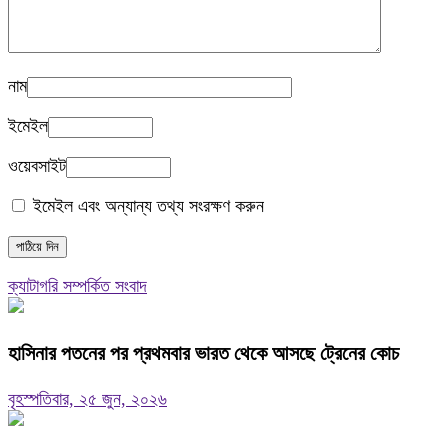
নাম
ইমেইল
ওয়েবসাইট
ইমেইল এবং অন্যান্য তথ্য সংরক্ষণ করুন
ক্যাটাগরি সম্পর্কিত সংবাদ
হাসিনার পতনের পর প্রথমবার ভারত থেকে আসছে ট্রেনের কোচ
বৃহস্পতিবার, ২৫ জুন, ২০২৬