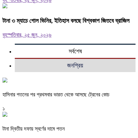
বৃহস্পতিবার, ২৫ জুন, ২০২৬
টানা ৩ ম্যাচে গোল ভিনির, ইতিহাস বলছে বিশ্বকাপ জিতবে ব্রাজিল
বৃহস্পতিবার, ২৫ জুন, ২০২৬
সর্বশেষ
জনপ্রিয়
হাসিনার পতনের পর প্রথমবার ভারত থেকে আসছে ট্রেনের কোচ
১
টানা দ্বিতীয় দফায় স্বর্ণের দামে পতন