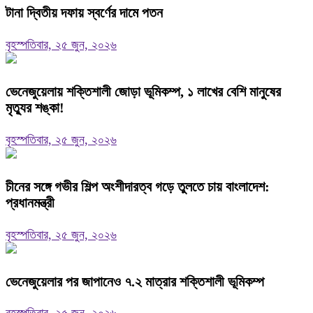
টানা দ্বিতীয় দফায় স্বর্ণের দামে পতন
বৃহস্পতিবার, ২৫ জুন, ২০২৬
ভেনেজুয়েলায় শক্তিশালী জোড়া ভূমিকম্প, ১ লাখের বেশি মানুষের
মৃত্যুর শঙ্কা!
বৃহস্পতিবার, ২৫ জুন, ২০২৬
চীনের সঙ্গে গভীর শিল্প অংশীদারত্ব গড়ে তুলতে চায় বাংলাদেশ:
প্রধানমন্ত্রী
বৃহস্পতিবার, ২৫ জুন, ২০২৬
ভেনেজুয়েলার পর জাপানেও ৭.২ মাত্রার শক্তিশালী ভূমিকম্প