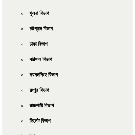
খুলনা বিভাগ
চট্টগ্রাম বিভাগ
ঢাকা বিভাগ
বরিশাল বিভাগ
ময়মনসিংহ বিভাগ
রংপুর বিভাগ
রাজশাহী বিভাগ
সিলেট বিভাগ