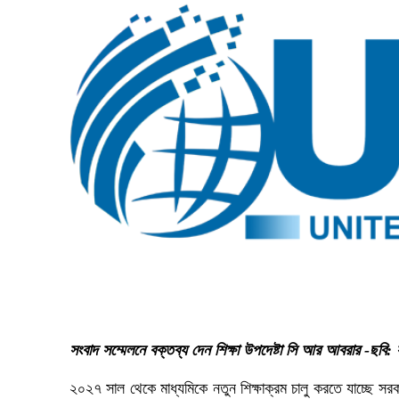
সংবাদ সম্মেলনে বক্তব্য দেন শিক্ষা উপদেষ্টা সি আর আবরার -ছবি: 
২০২৭ সাল থেকে মাধ্যমিকে নতুন শিক্ষাক্রম চালু করতে যাচ্ছে সরক