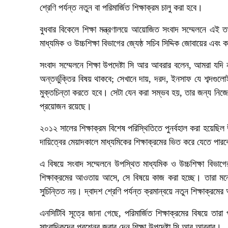
শ্রেণি পর্যন্ত নতুন বা পরিমার্জিত শিক্ষাক্রম চালু করা হবে।
বুধবার বিকেলে শিক্ষা মন্ত্রণালয়ে আয়োজিত সংবাদ সম্মেলনে এই
মাধ্যমিক ও উচ্চশিক্ষা বিভাগের জ্যেষ্ঠ সচিব সিদ্দিক জোবায়ের এবং
সংবাদ সম্মেলনে শিক্ষা উপদেষ্টা সি আর আবরার বলেন, আমরা যদি নত
অন্তর্ভুক্তির বিষয় থাকবে; সেখানে দায়, দরদ, ইনসাফ যে শব্দগুলো
মুক্তচিন্তা করতে হবে। সেটা যেন করা সম্ভব হয়, তার জন্য ন
প্রয়োজন রয়েছে।
২০১২ সালের শিক্ষাক্রম বিশেষ পরিস্থিতিতে পুনর্বহাল করা হয়েছি
দায়িত্বের মেয়াদকালে মাধ্যমিকের শিক্ষাক্রমের ভিত করে যেতে পা
এ বিষয়ে সংবাদ সম্মেলনে উপস্থিত মাধ্যমিক ও উচ্চশিক্ষা বিভাগে
শিক্ষাক্রমের আওতায় আসে, সে বিষয়ে কাজ করা হচ্ছে। তারা মনে কর
সুচিন্তিত নয়। দ্বাদশ শ্রেণি পর্যন্ত ক্রমান্বয়ে নতুন শিক্ষাক্
এনসিটিবি সূত্রে জানা গেছে, পরিমার্জিত শিক্ষাক্রমের বিষয়ে তারা
সাংবাদিকদের প্রশ্নের জবাব দেন শিক্ষা উপদেষ্টা সি আর আবরার।