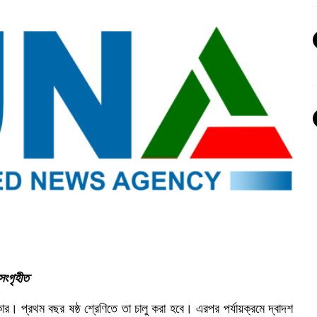
সংগৃহীত
ার। প্রথম বছর ষষ্ঠ শ্রেণিতে তা চালু করা হবে। এরপর পর্যায়ক্রমে দ্বাদশ