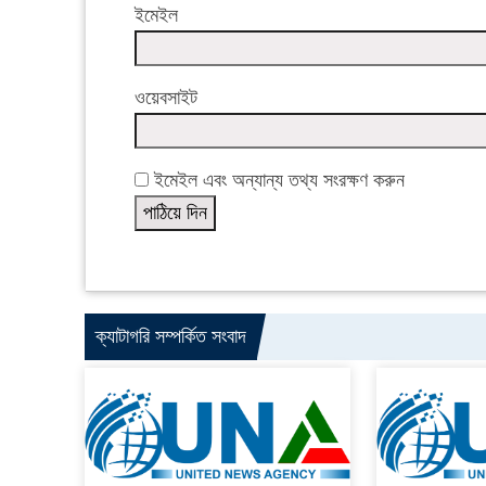
ইমেইল
ওয়েবসাইট
ইমেইল এবং অন্যান্য তথ্য সংরক্ষণ করুন
ক্যাটাগরি সম্পর্কিত সংবাদ