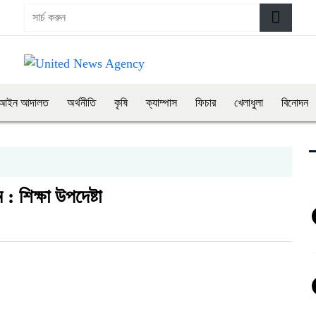
আইন আদালত
অর্থনীতি
কৃষি
ক্যাম্পাস
ফিচার
খেলাধুলা
বিনোদন
 শিক্ষা উপদেষ্টা