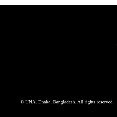
© UNA, Dhaka, Bangladesh. All rights reserved.