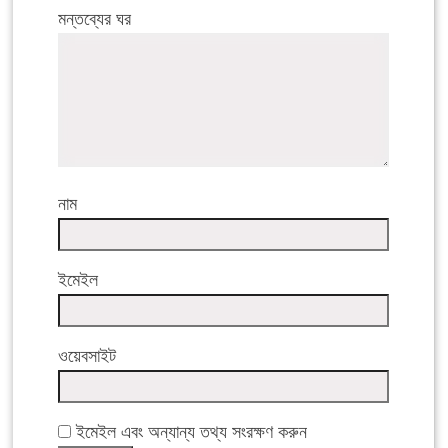
মন্তব্যের ঘর
নাম
ইমেইল
ওয়েবসাইট
ইমেইল এবং অন্যান্য তথ্য সংরক্ষণ করুন