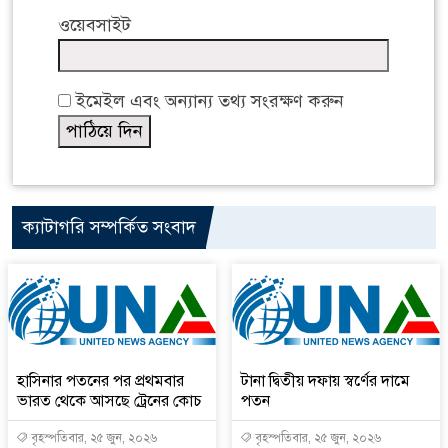
ওয়েবসাইট
ইমেইল এবং অন্যান্য তথ্য সংরক্ষণ করুন
ক্যাটাগরি সম্পর্কিত সংবাদ
হাসিনার পতনের পর প্রথমবার
টানা দ্বিতীয় দফায় স্বর্ণের দামে
ভারত থেকে আসছে ট্রেনের কোচ
পতন
বৃহস্পতিবার, ২৫ জুন, ২০২৬
বৃহস্পতিবার, ২৫ জুন, ২০২৬