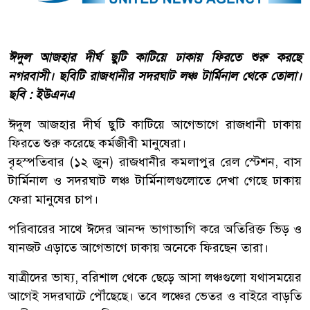
ঈদুল আজহার দীর্ঘ ছুটি কাটিয়ে ঢাকায় ফিরতে শুরু করছে
নগরবাসী। ছবিটি রাজধানীর সদরঘাট লঞ্চ টার্মিনাল থেকে তোলা।
ছবি : ইউএনএ
ঈদুল আজহার দীর্ঘ ছুটি কাটিয়ে আগেভাগে রাজধানী ঢাকায়
ফিরতে শুরু করেছে কর্মজীবী মানুষেরা।
বৃহস্পতিবার (১২ জুন) রাজধানীর কমলাপুর রেল স্টেশন, বাস
টার্মিনাল ও সদরঘাট লঞ্চ টার্মিনালগুলোতে দেখা গেছে ঢাকায়
ফেরা মানুষের চাপ।
পরিবারের সাথে ঈদের আনন্দ ভাগাভাগি করে অতিরিক্ত ভিড় ও
যানজট এড়াতে আগেভাগে ঢাকায় অনেকে ফিরছেন তারা।
যাত্রীদের ভাষ্য, বরিশাল থেকে ছেড়ে আসা লঞ্চগুলো যথাসময়ের
আগেই সদরঘাটে পৌঁছেছে। তবে লঞ্চের ভেতর ও বাইরে বাড়তি