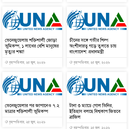
ভেনেজুয়েলায় শক্তিশালী জোড়া
চীনের সঙ্গে গভীর শিল্প
ভূমিকম্প, ১ লাখের বেশি মানুষের
অংশীদারত্ব গড়ে তুলতে চায়
মৃত্যুর শঙ্কা!
বাংলাদেশ: প্রধানমন্ত্রী
বৃহস্পতিবার, ২৫ জুন, ২০২৬
বৃহস্পতিবার, ২৫ জুন, ২০২৬
ভেনেজুয়েলার পর জাপানেও ৭.২
টানা ৩ ম্যাচে গোল ভিনির,
মাত্রার শক্তিশালী ভূমিকম্প
ইতিহাস বলছে বিশ্বকাপ জিতবে
ব্রাজিল
বৃহস্পতিবার, ২৫ জুন, ২০২৬
বৃহস্পতিবার, ২৫ জুন, ২০২৬