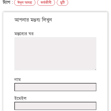
ট্যাগ :
ঈদুল আযহা
কর্মজীবী
ছুটি
আপনার মন্তব্য লিখুন
মন্তব্যের ঘর
নাম
ইমেইল