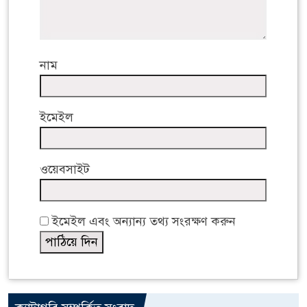
নাম
ইমেইল
ওয়েবসাইট
ইমেইল এবং অন্যান্য তথ্য সংরক্ষণ করুন