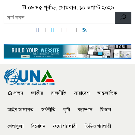
০৮:৪৫ পূর্বাহ্ন, সোমবার, ১০ অগাস্ট ২০২৬
প্রচ্ছদ
জাতীয়
রাজনীতি
সারাদেশ
আন্তর্জাতিক
আইন আদালত
অর্থনীতি
কৃষি
ক্যাম্পাস
ফিচার
খেলাধুলা
বিনোদন
ফটো গ্যালারী
ভিডিও গ্যালারী