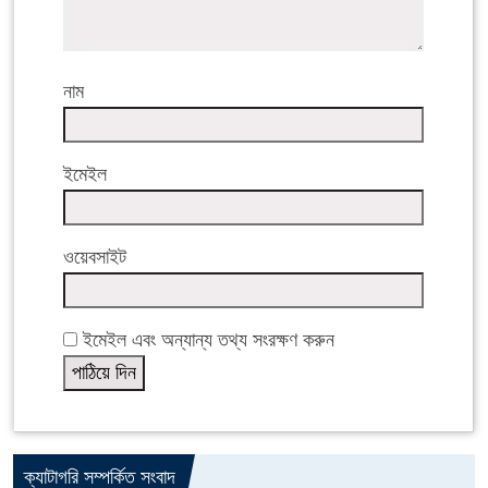
নাম
ইমেইল
ওয়েবসাইট
ইমেইল এবং অন্যান্য তথ্য সংরক্ষণ করুন
ক্যাটাগরি সম্পর্কিত সংবাদ