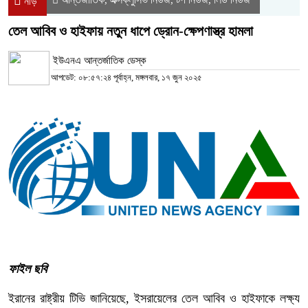
নীড়
তেল আবিব ও হাইফায় নতুন ধাপে ড্রোন-ক্ষেপণাস্ত্র হামলা
ইউএনএ আন্তর্জাতিক ডেস্ক
আপডেট: ০৮:৫৭:২৪ পূর্বাহ্ন, মঙ্গলবার, ১৭ জুন ২০২৫
ফাইল ছবি
ইরানের রাষ্ট্রীয় টিভি জানিয়েছে, ইসরায়েলের তেল আবিব ও হাইফাকে লক্ষ্য