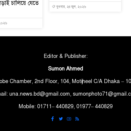
ড়াই চালিয়ে যেতে
বুধবার, ২৪ জুন, ২০২৬
 ২০২৬
Editor & Publisher:
Sumon Ahmed
obe Chamber, 2nd Floor, 104, Motijheel C/A Dhaka – 1
ail: una.news.bd@gmail.com, sumonphoto71@gmail.
Mobile: 01711– 440829, 01977– 440829