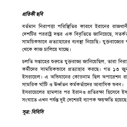
প্রতিকী ছবি
বর্তমান নিরাপত্তা পরিস্থিতির কারণে ইরানের রাজধান
দেশটির পররাষ্ট্র দপ্তর এক বিবৃতিতে জানিয়েছে, সতর
সাময়িকভাবে প্রত্যাহারের ব্যবস্থা নিয়েছি। যুক্তরাজ্যে
থেকে কাজ চালিয়ে যাচ্ছে।
চলতি সপ্তাহের শুরুতে যুক্তরাজ্য জানিয়েছিল, তারা নি
কর্মীদের সাময়িকভাবে প্রত্যাহার করছে। গত ১৩ জ
ইসরায়েল। এ অভিযানের কোডনাম ছিল অপারেশন রাইজি
সামরিক ঘাঁটি ও ঊর্ধ্বতন কর্মকর্তাদের আবাসিক ভবন।
ইসরায়েলের হামলার পর ইরানও প্রতিরক্ষা হিসেবে ইসর
সংঘাতে এখন পর্যন্ত দুই দেশেরই ব্যাপক ক্ষয়ক্ষতি হয়েছে
সূত্র: বিবিসি