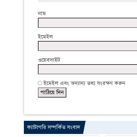
নাম
ইমেইল
ওয়েবসাইট
ইমেইল এবং অন্যান্য তথ্য সংরক্ষণ করুন
ক্যাটাগরি সম্পর্কিত সংবাদ