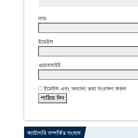
নাম
ইমেইল
ওয়েবসাইট
ইমেইল এবং অন্যান্য তথ্য সংরক্ষণ করুন
ক্যাটাগরি সম্পর্কিত সংবাদ