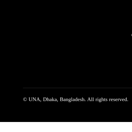
© UNA, Dhaka, Bangladesh. All rights reserved.