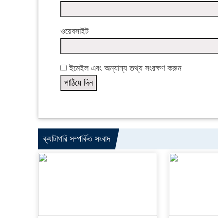
ওয়েবসাইট
ইমেইল এবং অন্যান্য তথ্য সংরক্ষণ করুন
ক্যাটাগরি সম্পর্কিত সংবাদ