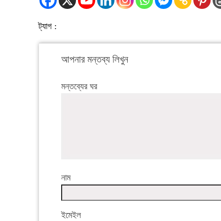
ট্যাগ :
আপনার মন্তব্য লিখুন
মন্তব্যের ঘর
নাম
ইমেইল