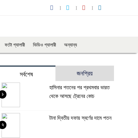
ফটো গ্যালারী
ভিডিও গ্যালারী
অন্যান্য
জনপ্রিয়
সর্বশেষ
হাসিনার পতনের পর প্রথমবার ভারত
১
থেকে আসছে ট্রেনের কোচ
টানা দ্বিতীয় দফায় স্বর্ণের দামে পতন
২