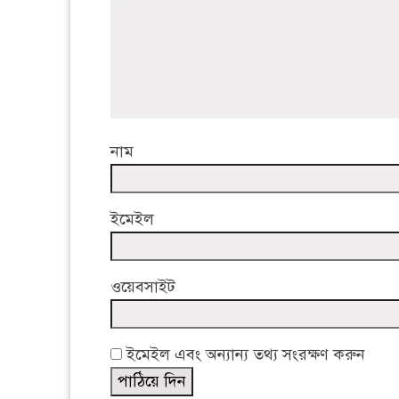
নাম
ইমেইল
ওয়েবসাইট
ইমেইল এবং অন্যান্য তথ্য সংরক্ষণ করুন