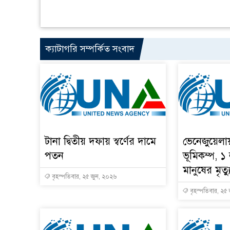
ক্যাটাগরি সম্পর্কিত সংবাদ
টানা দ্বিতীয় দফায় স্বর্ণের দামে
ভেনেজুয়েলা
পতন
ভূমিকম্প, ১
মানুষের মৃত্য
বৃহস্পতিবার, ২৫ জুন, ২০২৬
বৃহস্পতিবার, ২৫