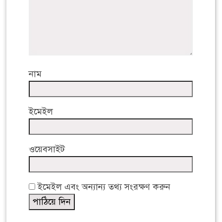
নাম
ইমেইল
ওয়েবসাইট
ইমেইল এবং অন্যান্য তথ্য সংরক্ষণ করুন