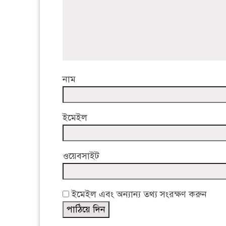
নাম
ইমেইল
ওয়েবসাইট
ইমেইল এবং অন্যান্য তথ্য সংরক্ষণ করুন