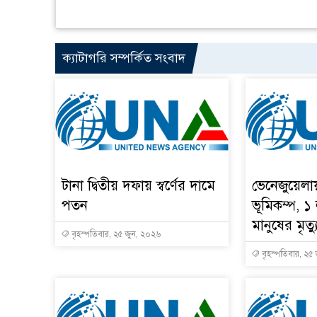
ক্যাটাগরি সম্পর্কিত সংবাদ
টানা দ্বিতীয় দফায় স্বর্ণের দামে
ভেনেজুয়েলা
পতন
ভূমিকম্প, ১
মানুষের মৃত্য
বৃহস্পতিবার, ২৫ জুন, ২০২৬
বৃহস্পতিবার, ২৫