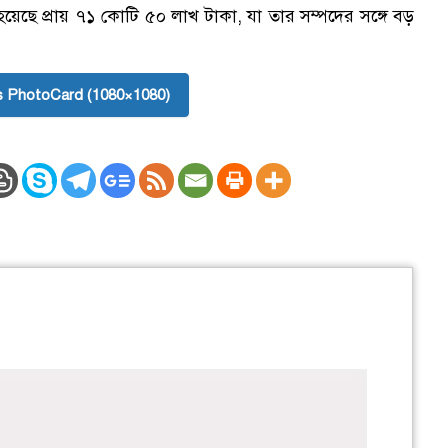
য়েছে প্রায় ৭১ কোটি ৫০ লাখ টাকা, যা তার সম্পদের সঙ্গে বড়
 PhotoCard (1080×1080)