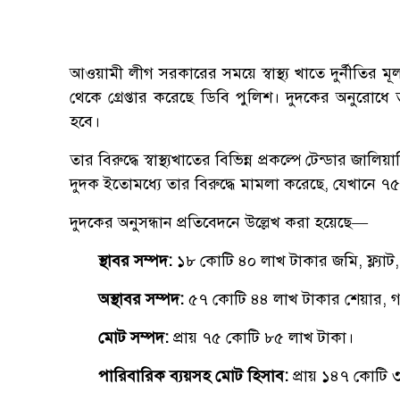
আওয়ামী লীগ সরকারের সময়ে স্বাস্থ্য খাতে দুর্নীতির
থেকে গ্রেপ্তার করেছে ডিবি পুলিশ। দুদকের অনুরোধে 
হবে।
তার বিরুদ্ধে স্বাস্থ্যখাতের বিভিন্ন প্রকল্পে টেন্ডা
দুদক ইতোমধ্যে তার বিরুদ্ধে মামলা করেছে, যেখানে ৭
দুদকের অনুসন্ধান প্রতিবেদনে উল্লেখ করা হয়েছে—
স্থাবর সম্পদ:
১৮ কোটি ৪০ লাখ টাকার জমি, ফ্ল্যাট, প
অস্থাবর সম্পদ:
৫৭ কোটি ৪৪ লাখ টাকার শেয়ার, গাড়
মোট সম্পদ:
প্রায় ৭৫ কোটি ৮৫ লাখ টাকা।
পারিবারিক ব্যয়সহ মোট হিসাব:
প্রায় ১৪৭ কোটি 