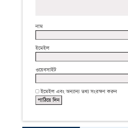
নাম
ইমেইল
ওয়েবসাইট
ইমেইল এবং অন্যান্য তথ্য সংরক্ষণ করুন