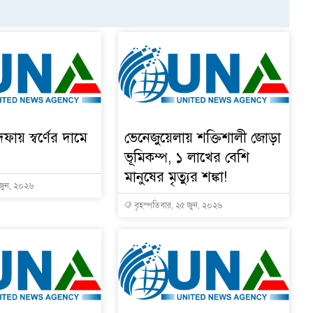
দফায় স্বর্ণের দামে
ভেনেজুয়েলায় শক্তিশালী জোড়া
ভূমিকম্প, ১ লাখের বেশি
মানুষের মৃত্যুর শঙ্কা!
 জুন, ২০২৬
বৃহস্পতিবার, ২৫ জুন, ২০২৬