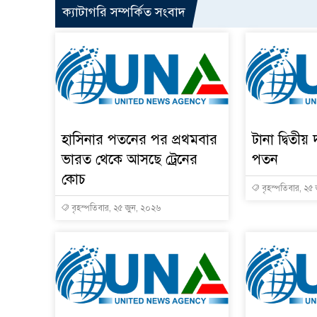
ক্যাটাগরি সম্পর্কিত সংবাদ
হাসিনার পতনের পর প্রথমবার
টানা দ্বিতীয় 
ভারত থেকে আসছে ট্রেনের
পতন
কোচ
বৃহস্পতিবার, ২৫
বৃহস্পতিবার, ২৫ জুন, ২০২৬