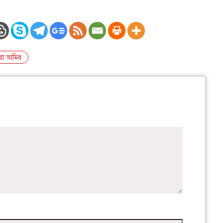
িয়া আমির