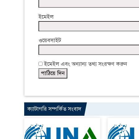
ইমেইল
ওয়েবসাইট
ইমেইল এবং অন্যান্য তথ্য সংরক্ষণ করুন
ক্যাটাগরি সম্পর্কিত সংবাদ