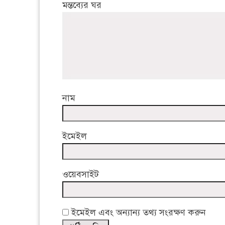
মন্তব্যের ঘর
নাম
ইমেইল
ওয়েবসাইট
ইমেইল এবং অন্যান্য তথ্য সংরক্ষণ করুন