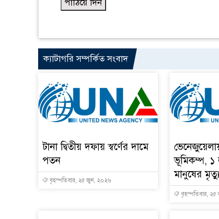
ক্যাটাগরি সম্পর্কিত সংবাদ
টানা দ্বিতীয় দফায় স্বর্ণের দামে
ভেনেজুয়েলা
পতন
ভূমিকম্প, ১
মানুষের মৃত্য
বৃহস্পতিবার, ২৫ জুন, ২০২৬
বৃহস্পতিবার, ২৫