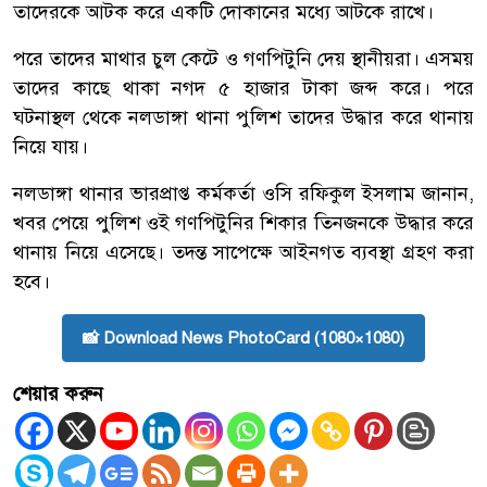
তাদেরকে আটক করে একটি দোকানের মধ্যে আটকে রাখে।
পরে তাদের মাথার চুল কেটে ও গণপিটুনি দেয় স্থানীয়রা। এসময়
তাদের কাছে থাকা নগদ ৫ হাজার টাকা জব্দ করে। পরে
ঘটনাস্থল থেকে নলডাঙ্গা থানা পুলিশ তাদের উদ্ধার করে থানায়
নিয়ে যায়।
নলডাঙ্গা থানার ভারপ্রাপ্ত কর্মকর্তা ওসি রফিকুল ইসলাম জানান,
খবর পেয়ে পুলিশ ওই গণপিটুনির শিকার তিনজনকে উদ্ধার করে
থানায় নিয়ে এসেছে। তদন্ত সাপেক্ষে আইনগত ব্যবস্থা গ্রহণ করা
হবে।
📸 Download News PhotoCard (1080×1080)
শেয়ার করুন