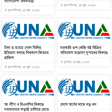
বাংলাদেশ: প্রধানমন্ত্রী
বৃহস্পতিবার, ২৫ জুন, ২০২৬
বৃহস্পতিবার, ২৫ জুন, ২০২৬
টানা ৩ ম্যাচে গোল ভিনির,
সরকারি ৩শ কেজি বই বিক্রির
ইতিহাস বলছে বিশ্বকাপ জিতবে
অভিযোগ মাদ্রাসা সুপারের বিরুদ্ধে
ব্রাজিল
বুধবার, ২৪ জুন, ২০২৬
বৃহস্পতিবার, ২৫ জুন, ২০২৬
আ.লীগ ও বিএনপির বিরুদ্ধে
দেশে স্বর্ণের দামে বড় ধস
সমানভাবে লড়াই চালিয়ে যেতে