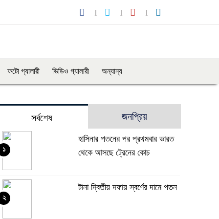
ফটো গ্যালারী
ভিডিও গ্যালারী
অন্যান্য
জনপ্রিয়
সর্বশেষ
হাসিনার পতনের পর প্রথমবার ভারত
১
থেকে আসছে ট্রেনের কোচ
টানা দ্বিতীয় দফায় স্বর্ণের দামে পতন
২