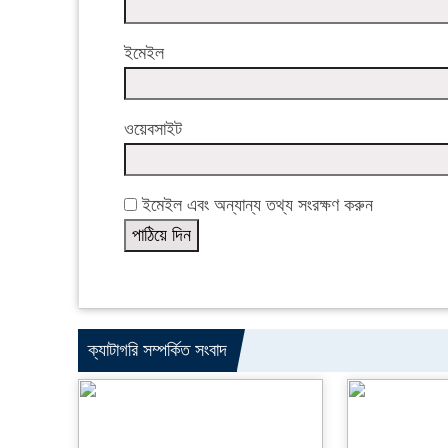
ইমেইল
ওয়েবসাইট
ইমেইল এবং অন্যান্য তথ্য সংরক্ষণ করুন
ক্যাটাগরি সম্পর্কিত সংবাদ