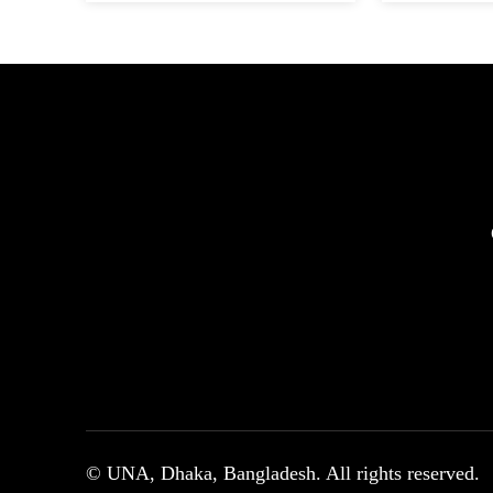
© UNA, Dhaka, Bangladesh. All rights reserved.