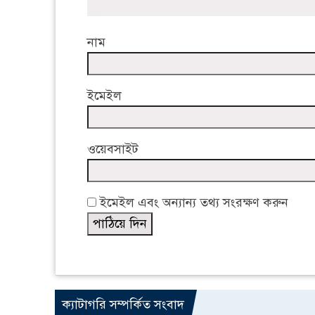
নাম
ইমেইল
ওয়েবসাইট
ইমেইল এবং অন্যান্য তথ্য সংরক্ষণ করুন
ক্যাটাগরি সম্পর্কিত সংবাদ