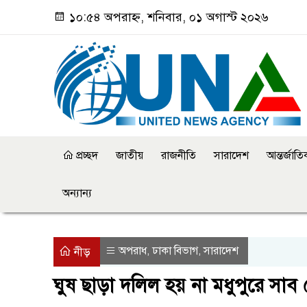
১০:৫৪ অপরাহ্ন, শনিবার, ০১ অগাস্ট ২০২৬
প্রচ্ছদ
জাতীয়
রাজনীতি
সারাদেশ
আন্তর্জাত
অন্যান্য
অপরাধ
ঢাকা বিভাগ
সারাদেশ
,
,
নীড়
ঘুষ ছাড়া দলিল হয় না মধুপুরে সাব