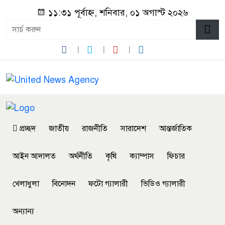
১১:৩১ পূর্বাহ্ন, শনিবার, ০১ অগাস্ট ২০২৬
প্রচ্ছদ
জাতীয়
রাজনীতি
সারাদেশ
আন্তর্জাতিক
আইন আদালত
অর্থনীতি
কৃষি
ক্যাম্পাস
ফিচার
খেলাধুলা
বিনোদন
ফটো গ্যালারী
ভিডিও গ্যালারী
অন্যান্য