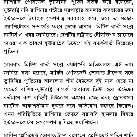
রাশিয়ার প্রেসিডেন্ট ভ্লাদিমির পুতিন সতর্ক করে বলেছেন,
যুক্তরাষ্ট্র যদি রাশিয়ার গভীরে দূরপাল্লার হামলায় ব্যবহারের জন্য
ইউক্রেনকে টমাহক ক্ষেপণাস্ত্র সরবরাহ করে, তবে তা মস্কো-
ওয়াশিংটনের সম্পর্কের ধ্বংস ডেকে আনবে। ব্রিটিশ বার্তা সংস্থা
রয়টার্স এ খবর জানিয়েছে। দেশটির রাষ্ট্রায়ত্ত টেলিভিশন চ্যানেলে
দেওয়া এক ভাষণে যুক্তরাষ্ট্রের উদ্দেশে এই সতর্কবার্তা দিয়েছেন
পুতিন।
রোববার ব্রিটিশ বার্তা সংস্থা রয়টার্সের প্রতিবেদনে এই তথ্য
জানিয়ে বলা হয়েছে, মার্কিন প্রেসিডেন্ট ডোনাল্ড ট্রাম্পের সঙ্গে
ভ্লাদিমির পুতিনের আলাস্কায় শীর্ষ বৈঠকের দুই মাস যেতে না
যেতেই রাশিয়া-যুক্তরাষ্ট্র সম্পর্ক আবারও তিক্ত হয়ে উঠেছে।
বর্তমানে রুশ বাহিনী ইউক্রেনে অগ্রসর হচ্ছে এবং ড্রোনগুলো
ন্যাটোর আকাশসীমায় ঢুকছে বলে অভিযোগ করেছে কিয়েভ।
এমন পরিস্থিতিতে রাশিয়ার ভেতরে সরাসরি হামলার বিষয়ে
ইউক্রেনকে টমাহক ক্ষেপণাস্ত্র দিচ্ছে ওয়াশিংটন।
মার্কিন প্রেসিডেন্ট ডোনাল্ড ট্রাম্প বলেছেন, প্রেসিডেন্ট পুতিন শান্তি