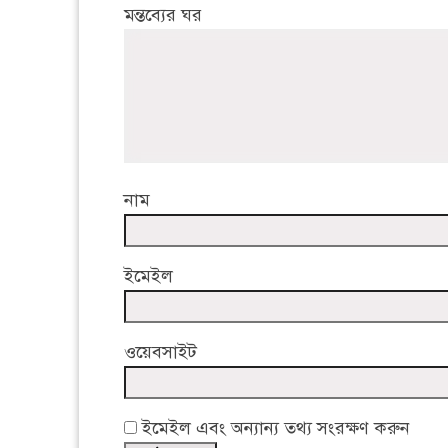
মন্তব্যের ঘর
নাম
ইমেইল
ওয়েবসাইট
ইমেইল এবং অন্যান্য তথ্য সংরক্ষণ করুন