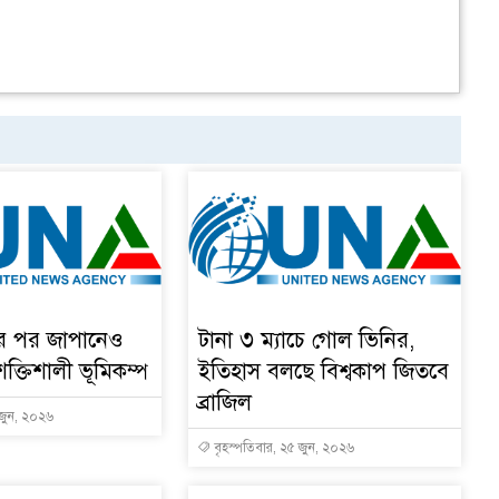
ার পর জাপানেও
টানা ৩ ম্যাচে গোল ভিনির,
শক্তিশালী ভূমিকম্প
ইতিহাস বলছে বিশ্বকাপ জিতবে
ব্রাজিল
 জুন, ২০২৬
বৃহস্পতিবার, ২৫ জুন, ২০২৬