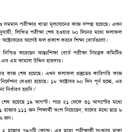
 সমমান পরীক্ষার খাতা মূল্যায়নের কাজ সম্পন্ন হয়েছে। এখন
অনুযায়ী, লিখিত পরীক্ষা শেষ হওয়ার ৬০ দিনের মধ্যে ফলাফল
 অক্টোবরের আগেই ফল প্রকাশ করবে শিক্ষা বোর্ডগুলো।
শ্চিত করেছেন আন্তঃশিক্ষা বোর্ড পরীক্ষা নিয়ন্ত্রক কমিটির
যাপক এস এম কামাল উদ্দিন হায়দার।
ায়নের কাজ শেষ হয়েছে। এখন ফলাফল প্রস্তুতের কারিগরি কাজ
নির্দেশনা দেওয়া হয়েছে। ১৮ অক্টোবর ৬০ দিন পূর্ণ হচ্ছে, এর
 নির্ধারণ হয়নি।’
 শেষ হয়েছে ১৯ আগস্ট। পরে ২১ থেকে ৩১ আগস্টের মধ্যে
হাজার ১১১ জন শিক্ষার্থী অংশ নিয়েছেন, যাদের মধ্যে ছাত্র ৬
৯৬ জন।
২ হাজার ৭৯৭টি কেন্দ্রে। এর মধ্যে পরীক্ষার্থী সংখ্যায় ঢাকা