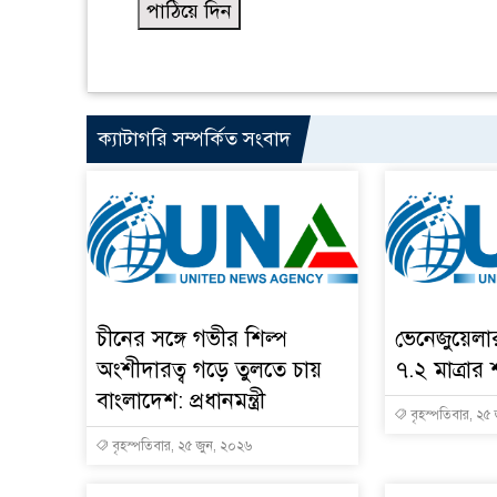
ক্যাটাগরি সম্পর্কিত সংবাদ
চীনের সঙ্গে গভীর শিল্প
ভেনেজুয়েল
অংশীদারত্ব গড়ে তুলতে চায়
৭.২ মাত্রার 
বাংলাদেশ: প্রধানমন্ত্রী
বৃহস্পতিবার, ২৫
বৃহস্পতিবার, ২৫ জুন, ২০২৬