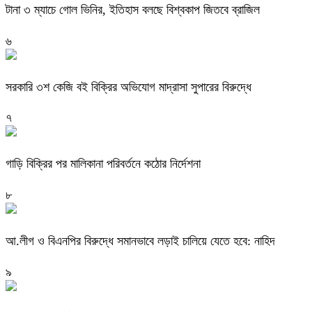
টানা ৩ ম্যাচে গোল ভিনির, ইতিহাস বলছে বিশ্বকাপ জিতবে ব্রাজিল
৬
সরকারি ৩শ কেজি বই বিক্রির অভিযোগ মাদ্রাসা সুপারের বিরুদ্ধে
৭
গাড়ি বিক্রির পর মালিকানা পরিবর্তনে কঠোর নির্দেশনা
৮
আ.লীগ ও বিএনপির বিরুদ্ধে সমানভাবে লড়াই চালিয়ে যেতে হবে: নাহিদ
৯