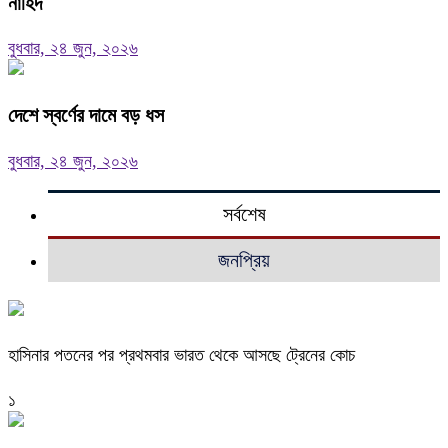
নাহিদ
বুধবার, ২৪ জুন, ২০২৬
দেশে স্বর্ণের দামে বড় ধস
বুধবার, ২৪ জুন, ২০২৬
সর্বশেষ
জনপ্রিয়
হাসিনার পতনের পর প্রথমবার ভারত থেকে আসছে ট্রেনের কোচ
১