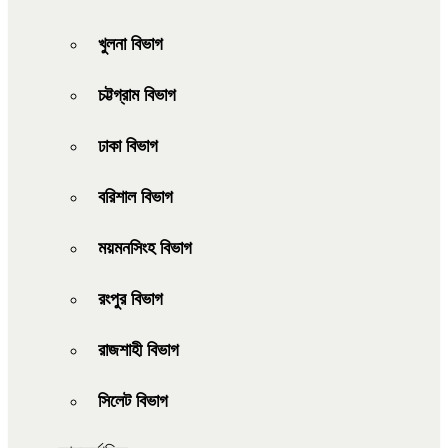
খুলনা বিভাগ
চট্টগ্রাম বিভাগ
ঢাকা বিভাগ
বরিশাল বিভাগ
ময়মনসিংহ বিভাগ
রংপুর বিভাগ
রাজশাহী বিভাগ
সিলেট বিভাগ