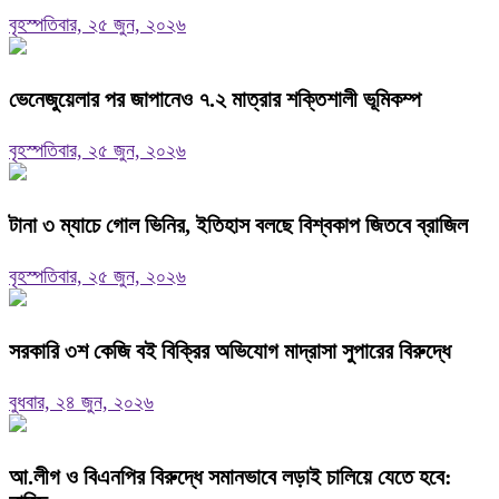
বৃহস্পতিবার, ২৫ জুন, ২০২৬
ভেনেজুয়েলার পর জাপানেও ৭.২ মাত্রার শক্তিশালী ভূমিকম্প
বৃহস্পতিবার, ২৫ জুন, ২০২৬
টানা ৩ ম্যাচে গোল ভিনির, ইতিহাস বলছে বিশ্বকাপ জিতবে ব্রাজিল
বৃহস্পতিবার, ২৫ জুন, ২০২৬
সরকারি ৩শ কেজি বই বিক্রির অভিযোগ মাদ্রাসা সুপারের বিরুদ্ধে
বুধবার, ২৪ জুন, ২০২৬
আ.লীগ ও বিএনপির বিরুদ্ধে সমানভাবে লড়াই চালিয়ে যেতে হবে: