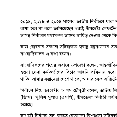
২০১৪, ২০১৮ ও ২০২৪ সালের জাতীয় নির্বাচনে যারা দা
রাখা হবে না বলে জানিয়েছেন স্বরাষ্ট্র উপদেষ্টা লেফট
আসন্ন নির্বাচনে যথাসম্ভব তাদের দায়িত্ব দেওয়া থেকে
আজ রোববার সকালে সচিবালয়ে স্বরাষ্ট্র মন্ত্রণালয়ের 
সাংবাদিকদের এ কথা বলেন।
সাংবাদিকদের প্রশ্নের জবাবে উপদেষ্টা বলেন, আন্তর্জাত
হওয়া সেনা কর্মকর্তাদের বিচার আইনি প্রক্রিয়ায় 
থাকি, আমার সন্তানেরা দেশে থাকে, আমার সেফ এক্সিটে
নির্বাচন নিয়ে জাহাঙ্গীর আলম চৌধুরী বলেন, জাতীয় নির
(ডিসি), পুলিশ সুপার (এসপি), উপজেলা নির্বাহী কর্মকর
হয়েছে।
আগামী নির্বাচন সুষ্ঠু করতে যেকোনো বিশৃঙ্খলা সৃষ্টি