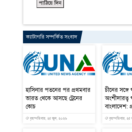
ক্যাটাগরি সম্পর্কিত সংবাদ
হাসিনার পতনের পর প্রথমবার
চীনের সঙ্গে
ভারত থেকে আসছে ট্রেনের
অংশীদারত্ব
কোচ
বাংলাদেশ: প্র
বৃহস্পতিবার, ২৫ জুন, ২০২৬
বৃহস্পতিবার, ২৫