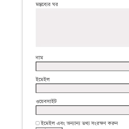
মন্তব্যের ঘর
নাম
ইমেইল
ওয়েবসাইট
ইমেইল এবং অন্যান্য তথ্য সংরক্ষণ করুন