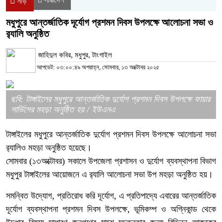
নীড়
মধুপুরে আন্তর্জাতিক দূর্যোগ প্রশমন দিবস উপলক্ষে আলোচনা সভা ও
র‌্যালি অনুষ্ঠিত
জাহিদুল কবির, মধুপুর, টাংগাইল
আপডেট: ০৩:০০:৪৯ অপরাহ্ন, সোমবার, ১৩ অক্টোবর ২০২৫
ছবি: টাঙ্গাইলের মধুপুরে আন্তর্জাতিক দুর্যোগ প্রশমন দিবস উপলক্ষে ফায়ার
সার্ভিসের মহড়া অনুষ্ঠিত হয় / ইউএনএ
টাঙ্গাইলের মধুপুরে আন্তর্জাতিক দুর্যোগ প্রশমন দিবস উপলক্ষে আলোচনা সভা
র‌্যালিও মহড়া অনুষ্ঠিত হয়েছে।
সোমবার (১৩অক্টোবর) সকালে উপজেলা প্রশাসন ও দুর্যোগ ব্যবস্থাপনা বিভাগ
মধুপুর টাঙ্গাইলের আয়োজনে এ র‍্যালি আলোচনা সভা উপ মহড়া অনুষ্ঠিত হয়।
সমন্বিত উদ্যোগ, প্রতিরোধ করি দূর্যোগ, এ প্রতিপাদ্যে এবারের আন্তর্জাতিক
দূর্যোগ ব্যবস্থাপনা প্রশমন দিবস উপলক্ষে, ভূমিকম্প ও অগ্নিকান্ড থেকে