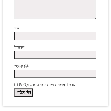
নাম
ইমেইল
ওয়েবসাইট
ইমেইল এবং অন্যান্য তথ্য সংরক্ষণ করুন