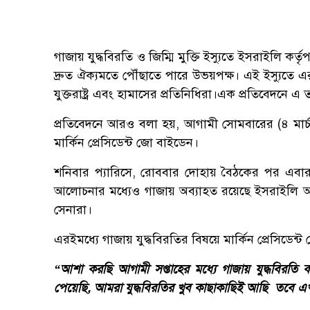
গাজায় যুদ্ধবিরতি ও জিম্মি মুক্তি ইস্যুতে ইসরাইলি কর
দ্রুত ঐক্যমতে পৌঁছাতে পারে উভয়পক্ষ। এই ইস্যুতে
যুক্তরাষ্ট্র এবং হামাসের প্রতিনিধিরা।
এক প্রতিবেদনে এ ত
প্রতিবেদনে আরও বলা হয়, আগামী সোমবারের (৪ মার্চ)
মার্কিন প্রেসিডেন্ট জো বাইডেন।
শনিবার প্যারিসে, রোববার দোহায় বৈঠকের পর এবা
আলোচনার মধ্যেও গাজায় অব্যাহত রয়েছে ইসরাইলি আ
সেনারা।
এরইমধ্যে গাজায় ‍যুদ্ধবিরতির বিষয়ে মার্কিন প্রেসিডেন
“আশা করছি আগামী সপ্তাহের মধ্যে গাজায় যুদ্ধবিরতি কা
পেয়েছি, আমরা যুদ্ধবিরতির খুব কাছাকাছিই আছি তবে এ