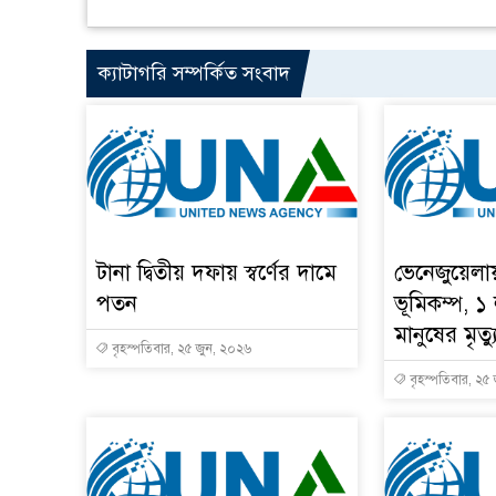
ক্যাটাগরি সম্পর্কিত সংবাদ
টানা দ্বিতীয় দফায় স্বর্ণের দামে
ভেনেজুয়েলা
পতন
ভূমিকম্প, ১
মানুষের মৃত্য
বৃহস্পতিবার, ২৫ জুন, ২০২৬
বৃহস্পতিবার, ২৫