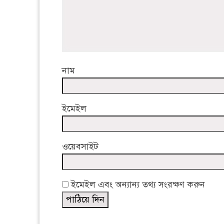
নাম
ইমেইল
ওয়েবসাইট
ইমেইল এবং অন্যান্য তথ্য সংরক্ষণ করুন