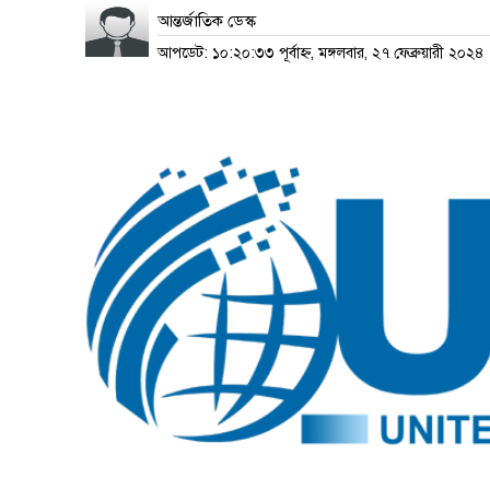
আন্তর্জাতিক ডেস্ক
আপডেট: ১০:২০:৩৩ পূর্বাহ্ন, মঙ্গলবার, ২৭ ফেব্রুয়ারী ২০২৪