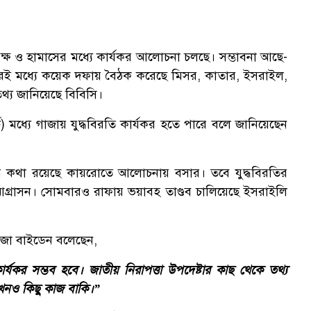
্তৃপক্ষ ও হামাসের মধ্যে কার্যকর আলোচনা চলছে। সম্ভাবনা আছে-
 এরই মধ্যে কয়েক দফায় বৈঠক করেছে মিসর, কাতার, ইসরাইল,
থ্য জানিয়েছে বিবিসি।
 মধ্যে গাজায় যুদ্ধবিরতি কার্যকর হতে পারে বলে জানিয়েছেন
র কথা রয়েছে কায়রোতে আলোচনায় বসার। তবে যুদ্ধবিরতির
গ্রাসন। সোমবারও রাফায় ভয়াবহ তাণ্ডব চালিয়েছে ইসরাইলি
্ট জো বাইডেন বলেছেন,
র্যকর সম্ভব হবে। জাতীয় নিরাপত্তা উপদেষ্টার কাছ থেকে তথ্য
খনও কিছু কাজ বাকি।”