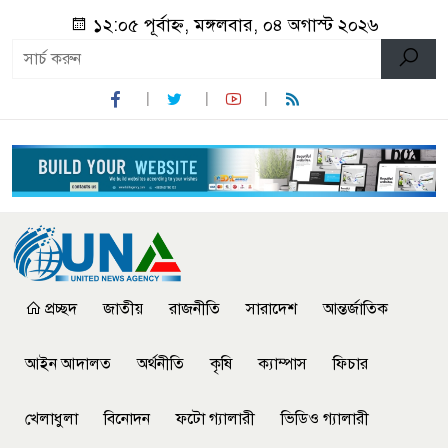
১২:০৫ পূর্বাহ্ন, মঙ্গলবার, ০৪ অগাস্ট ২০২৬
প্রচ্ছদ
জাতীয়
রাজনীতি
সারাদেশ
আন্তর্জাতিক
আইন আদালত
অর্থনীতি
কৃষি
ক্যাম্পাস
ফিচার
খেলাধুলা
বিনোদন
ফটো গ্যালারী
ভিডিও গ্যালারী