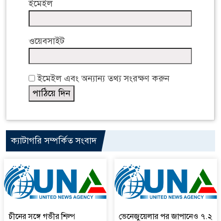
ইমেইল
ওয়েবসাইট
ইমেইল এবং অন্যান্য তথ্য সংরক্ষণ করুন
ক্যাটাগরি সম্পর্কিত সংবাদ
চীনের সঙ্গে গভীর শিল্প
ভেনেজুয়েলার পর জাপানেও ৭.২