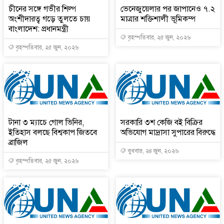
চীনের সঙ্গে গভীর শিল্প
ভেনেজুয়েলার পর জাপানেও ৭.২
অংশীদারত্ব গড়ে তুলতে চায়
মাত্রার শক্তিশালী ভূমিকম্প
বাংলাদেশ: প্রধানমন্ত্রী
বৃহস্পতিবার, ২৫ জুন, ২০২৬
বৃহস্পতিবার, ২৫ জুন, ২০২৬
টানা ৩ ম্যাচে গোল ভিনির,
সরকারি ৩শ কেজি বই বিক্রির
ইতিহাস বলছে বিশ্বকাপ জিতবে
অভিযোগ মাদ্রাসা সুপারের বিরুদ্ধে
ব্রাজিল
বুধবার, ২৪ জুন, ২০২৬
বৃহস্পতিবার, ২৫ জুন, ২০২৬