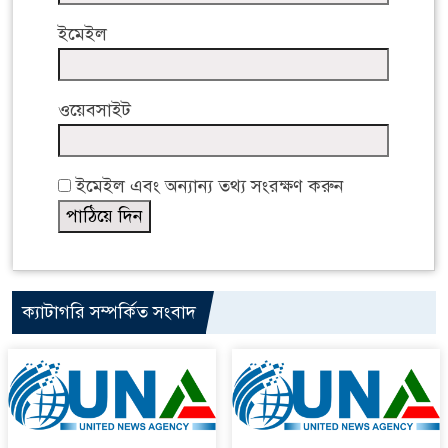
ইমেইল
ওয়েবসাইট
ইমেইল এবং অন্যান্য তথ্য সংরক্ষণ করুন
ক্যাটাগরি সম্পর্কিত সংবাদ