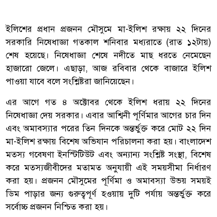
ইলিশের প্রধান প্রজনন মৌসুমে মা-ইলিশ রক্ষায় ২২ দিনের
সরকারি নিষেধাজ্ঞা গতকাল শনিবার মধ্যরাতে (রাত ১২টায়)
শেষ হয়েছে। নিষেধাজ্ঞা শেষে নদীতে মাছ ধরতে নেমেছেন
হাজারো জেলে। এছাড়া, আজ রবিবার থেকে বাজারে ইলিশ
পাওয়া যাবে বলে সংশ্লিষ্টরা জানিয়েছেন।
এর আগে গত ৪ অক্টোবর থেকে ইলিশ ধরায় ২২ দিনের
নিষেধাজ্ঞা দেয় সরকার। এবার আশ্বিনী পূর্ণিমার আগের চার দিন
এবং অমাবস্যার পরের তিন দিনকে অন্তর্ভুক্ত করে মোট ২২ দিন
মা-ইলিশ রক্ষায় বিশেষ অভিযান পরিচালনা করা হয়। বাংলাদেশ
মত্স্য গবেষণা ইনস্টিটিউট এবং অন্যান্য সংশ্লিষ্ট সংস্থা, বিশেষ
করে মত্স্যজীবীদের মতামত অনুযায়ী এই সময়সীমা নির্ধারণ
করা হয়। প্রজনন মৌসুমের পূর্ণিমা ও অমাবস্যা উভয় সময়ই
ডিম পাড়ার জন্য গুরুত্বপূর্ণ হওয়ায় দুটি পর্যায় অন্তর্ভুক্ত করে
সর্বোচ্চ প্রজনন নিশ্চিত করা হয়।