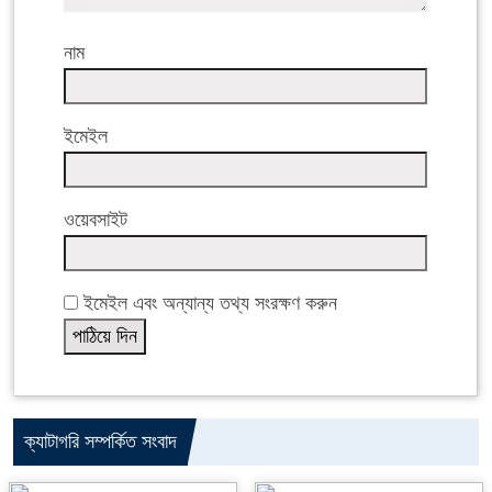
নাম
ইমেইল
ওয়েবসাইট
ইমেইল এবং অন্যান্য তথ্য সংরক্ষণ করুন
ক্যাটাগরি সম্পর্কিত সংবাদ