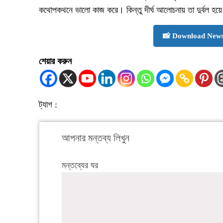
কথোপকথনে ভালো কাজ করে। কিন্তু দীর্ঘ আলোচনায় তা দুর্বল হয়ে
📸 Download News
শেয়ার করুন
ট্যাগ :
আপনার মন্তব্য লিখুন
মন্তব্যের ঘর