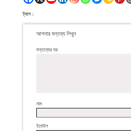
ট্যাগ :
আপনার মন্তব্য লিখুন
মন্তব্যের ঘর
নাম
ইমেইল