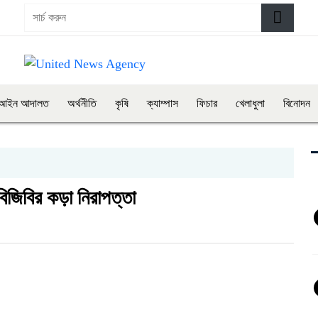
আইন আদালত
অর্থনীতি
কৃষি
ক্যাম্পাস
ফিচার
খেলাধুলা
বিনোদন
বিজিবির কড়া নিরাপত্তা