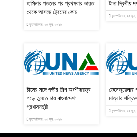
হাসিনার পতনের পর প্রথমবার ভারত
টানা দ্বিতীয় দ
থেকে আসছে ট্রেনের কোচ
বৃহস্পতিবার, ২৫ জুন
বৃহস্পতিবার, ২৫ জুন, ২০২৬
চীনের সঙ্গে গভীর শিল্প অংশীদারত্ব
ভেনেজুয়েলার 
গড়ে তুলতে চায় বাংলাদেশ:
মাত্রার শক্তিশ
প্রধানমন্ত্রী
বৃহস্পতিবার, ২৫ জুন
বৃহস্পতিবার, ২৫ জুন, ২০২৬