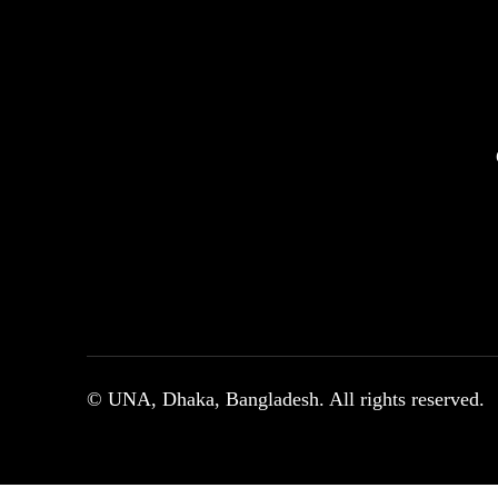
© UNA, Dhaka, Bangladesh. All rights reserved.