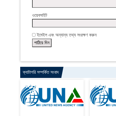
ওয়েবসাইট
ইমেইল এবং অন্যান্য তথ্য সংরক্ষণ করুন
ক্যাটাগরি সম্পর্কিত সংবাদ