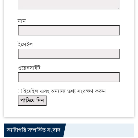
নাম
ইমেইল
ওয়েবসাইট
ইমেইল এবং অন্যান্য তথ্য সংরক্ষণ করুন
ক্যাটাগরি সম্পর্কিত সংবাদ