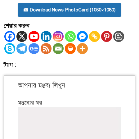
📸 Download News PhotoCard (1080×1080)
শেয়ার করুন
ট্যাগ :
আপনার মন্তব্য লিখুন
মন্তব্যের ঘর