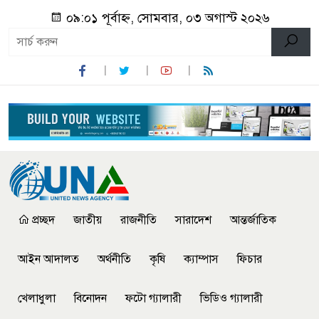
০৯:০১ পূর্বাহ্ন, সোমবার, ০৩ অগাস্ট ২০২৬
প্রচ্ছদ
জাতীয়
রাজনীতি
সারাদেশ
আন্তর্জাতিক
আইন আদালত
অর্থনীতি
কৃষি
ক্যাম্পাস
ফিচার
খেলাধুলা
বিনোদন
ফটো গ্যালারী
ভিডিও গ্যালারী