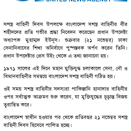
সশস্ত্র বাহিনী দিবস উপলক্ষে বাংলাদেশ সশস্ত্র বাহিনীর বীর
শহীদদের প্রতি গভীর শ্রদ্ধা নিবেদন করেছেন প্রধান উপদেষ্টা
অধ্যাপক মুহাম্মদ ইউনূস। শুক্রবার (২১ নভেম্বর) ঢাকা
সেনানিবাসের শিখা অনির্বাণে পুষ্পস্তবক অর্পণ করেন তিনি।
প্রধান উপদেষ্টার প্রেস উইং থেকে এ তথ্য জানানো হয়।
১৯৭১ সালের এই দিনে মহান মুক্তিযুদ্ধ চলাকালে সেনা, নৌ ও
বিমানবাহিনীর সমন্বয়ে বাংলাদেশ সশস্ত্র বাহিনী গঠিত হয়।
ওই সময় সশস্ত্র বাহিনীর সদস্যরা পাকিস্তানি হানাদার বাহিনীর
ওপর সর্বাত্মক আক্রমণ শুরু করেন, যা মুক্তিযুদ্ধের চূড়ান্ত বিজয়
ত্বরান্বিত করে।
বাংলাদেশ স্বাধীন হওয়ার পর থেকে প্রতিবছর ২১ নভেম্বর সশস্ত্র
বাহিনী দিবস হিসেবে পালিত হচ্ছে।