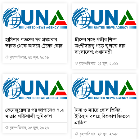
হাসিনার পতনের পর প্রথমবার
চীনের সঙ্গে গভীর শিল্প
ভারত থেকে আসছে ট্রেনের কোচ
অংশীদারত্ব গড়ে তুলতে চায়
বাংলাদেশ: প্রধানমন্ত্রী
বৃহস্পতিবার, ২৫ জুন, ২০২৬
বৃহস্পতিবার, ২৫ জুন, ২০২৬
ভেনেজুয়েলার পর জাপানেও ৭.২
টানা ৩ ম্যাচে গোল ভিনির,
মাত্রার শক্তিশালী ভূমিকম্প
ইতিহাস বলছে বিশ্বকাপ জিতবে
ব্রাজিল
বৃহস্পতিবার, ২৫ জুন, ২০২৬
বৃহস্পতিবার, ২৫ জুন, ২০২৬