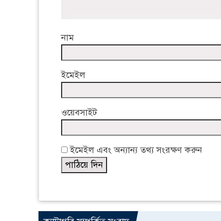
নাম
ইমেইল
ওয়েবসাইট
ইমেইল এবং অন্যান্য তথ্য সংরক্ষণ করুন