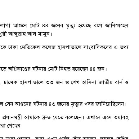
নে লাগা আগুনে মোট ৪৪ জনের মৃত্যু হয়েছে বলে জানিয়েছেন
রী আব্দুল্লাহ আল মামুন।
 দিকে ঢাকা মেডিকেল কলেজ হাসপাতালে সাংবাদিকদের এ তথ্য
োডে অগ্নিকাণ্ডের ঘটনায় মোট নিহত হয়েছেন ৪৪ জন।
জন, ঢামেক হাসপাতালে ৩৩ জন ও শেখ হাসিনা জাতীয় বার্ন ও
ন্ত লাল সেন আগুনের ঘটনায় ৪৩ জনের মৃত্যুর খবর জানিয়েছিলেন।
প্রধানমন্ত্রী আমাকে দ্রুত যেতে বলেছেন। এখানে এসে ভয়াবহ
মারা গেছেন।