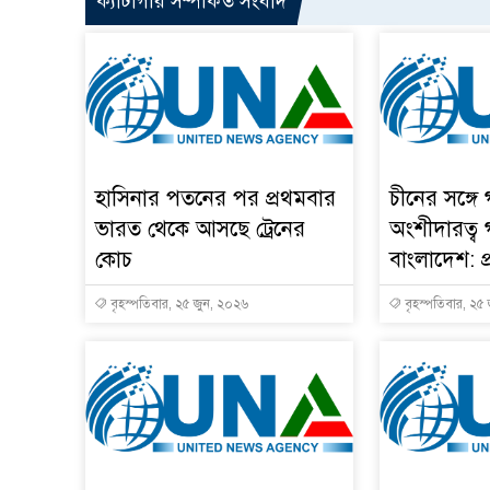
ক্যাটাগরি সম্পর্কিত সংবাদ
হাসিনার পতনের পর প্রথমবার
চীনের সঙ্গে
ভারত থেকে আসছে ট্রেনের
অংশীদারত্ব
কোচ
বাংলাদেশ: প্র
বৃহস্পতিবার, ২৫ জুন, ২০২৬
বৃহস্পতিবার, ২৫