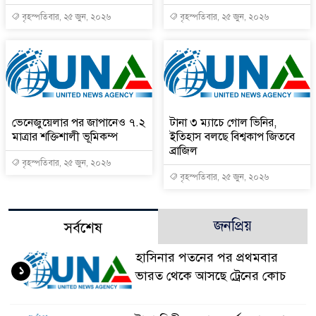
বৃহস্পতিবার, ২৫ জুন, ২০২৬
বৃহস্পতিবার, ২৫ জুন, ২০২৬
ভেনেজুয়েলার পর জাপানেও ৭.২
টানা ৩ ম্যাচে গোল ভিনির,
মাত্রার শক্তিশালী ভূমিকম্প
ইতিহাস বলছে বিশ্বকাপ জিতবে
ব্রাজিল
বৃহস্পতিবার, ২৫ জুন, ২০২৬
বৃহস্পতিবার, ২৫ জুন, ২০২৬
জনপ্রিয়
সর্বশেষ
হাসিনার পতনের পর প্রথমবার
১
ভারত থেকে আসছে ট্রেনের কোচ