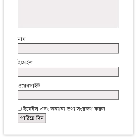
নাম
ইমেইল
ওয়েবসাইট
ইমেইল এবং অন্যান্য তথ্য সংরক্ষণ করুন