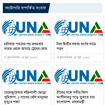
ক্যাটাগরি সম্পর্কিত সংবাদ
হাসিনার পতনের পর প্রথমবার
টানা দ্বিতীয় দফায় স্বর্ণের দামে
ভারত থেকে আসছে ট্রেনের কোচ
পতন
বৃহস্পতিবার, ২৫ জুন, ২০২৬
বৃহস্পতিবার, ২৫ জুন, ২০২৬
ভেনেজুয়েলায় শক্তিশালী জোড়া
চীনের সঙ্গে গভীর শিল্প
ভূমিকম্প, ১ লাখের বেশি মানুষের
অংশীদারত্ব গড়ে তুলতে চায়
মৃত্যুর শঙ্কা!
বাংলাদেশ: প্রধানমন্ত্রী