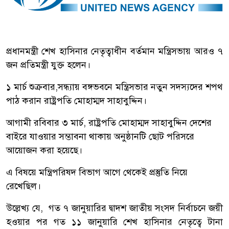
প্রধানমন্ত্রী শেখ হাসিনার নেতৃত্বাধীন বর্তমান মন্ত্রিসভায় আরও ৭
জন প্রতিমন্ত্রী যুক্ত হলেন।
১ মার্চ শুক্রবার,সন্ধ্যায় বঙ্গভবনে মন্ত্রিসভার নতুন সদস্যদের শপথ
পাঠ করান রাষ্ট্রপতি মোহাম্মদ সাহাবুদ্দিন।
আগামী রবিবার ৩ মার্চ, রাষ্ট্রপতি মোহাম্মদ সাহাবুদ্দিন দেশের
বাইরে যাওয়ার সম্ভাবনা থাকায় অনুষ্ঠানটি ছোট পরিসরে
আয়োজন করা হয়েছে।
এ বিষয়ে মন্ত্রিপরিষদ বিভাগ আগে থেকেই প্রস্তুতি নিয়ে
রেখেছিল।
উল্লেখ্য যে, গত ৭ জানুয়ারির দ্বাদশ জাতীয় সংসদ নির্বাচনে জয়ী
হওয়ার পর গত ১১ জানুয়ারি শেখ হাসিনার নেতৃত্বে টানা