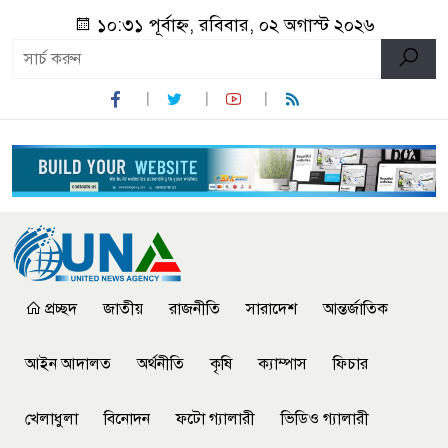
১০:৩১ পূর্বাহ্ন, রবিবার, ০২ অগাস্ট ২০২৬
প্রচ্ছদ
জাতীয়
রাজনীতি
সারাদেশ
আন্তর্জাতিক
আইন আদালত
অর্থনীতি
কৃষি
ক্যাম্পাস
ফিচার
খেলাধুলা
বিনোদন
ফটো গ্যালারী
ভিডিও গ্যালারী